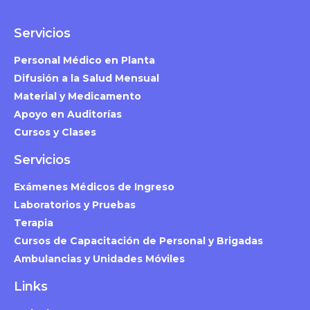
Servicios
Personal Médico en Planta
Difusión a la Salud Mensual
Material y Medicamento
Apoyo en Auditorías
Cursos y Clases
Servicios
Exámenes Médicos de Ingreso
Laboratorios y Pruebas
Terapia
Cursos de Capacitación de Personal y Brigadas
Ambulancias y Unidades Móviles
Links