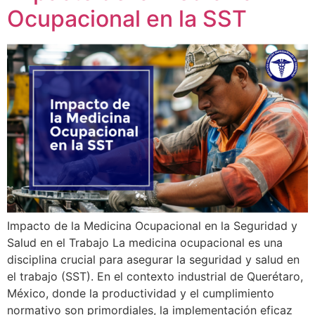
Ocupacional en la SST
Impacto de la Medicina Ocupacional en la Seguridad y
Salud en el Trabajo La medicina ocupacional es una
disciplina crucial para asegurar la seguridad y salud en
el trabajo (SST). En el contexto industrial de Querétaro,
México, donde la productividad y el cumplimiento
normativo son primordiales, la implementación eficaz