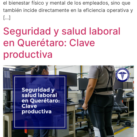
el bienestar físico y mental de los empleados, sino que
también incide directamente en la eficiencia operativa y
[…]
Seguridad y salud laboral
en Querétaro: Clave
productiva