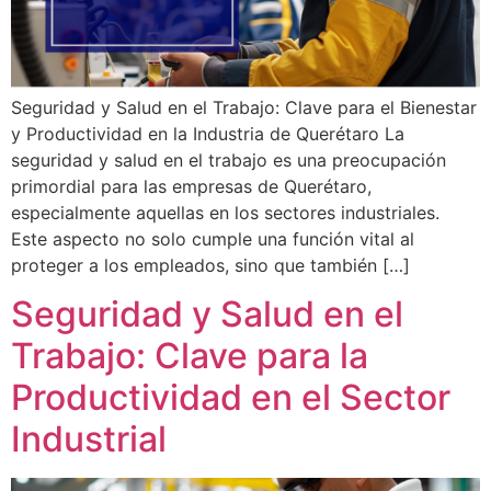
Seguridad y Salud en el Trabajo: Clave para el Bienestar
y Productividad en la Industria de Querétaro La
seguridad y salud en el trabajo es una preocupación
primordial para las empresas de Querétaro,
especialmente aquellas en los sectores industriales.
Este aspecto no solo cumple una función vital al
proteger a los empleados, sino que también […]
Seguridad y Salud en el
Trabajo: Clave para la
Productividad en el Sector
Industrial