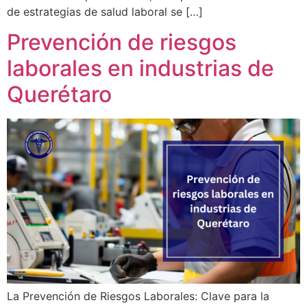
de estrategias de salud laboral se […]
Prevención de riesgos
laborales en industrias de
Querétaro
La Prevención de Riesgos Laborales: Clave para la