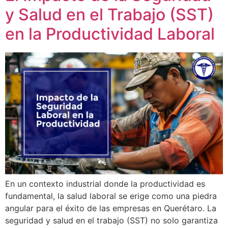
y Salud en el Trabajo (SST)
en la Productividad Laboral
En un contexto industrial donde la productividad es
fundamental, la salud laboral se erige como una piedra
angular para el éxito de las empresas en Querétaro. La
seguridad y salud en el trabajo (SST) no solo garantiza