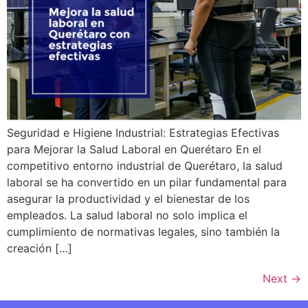
Seguridad e Higiene Industrial: Estrategias Efectivas
para Mejorar la Salud Laboral en Querétaro En el
competitivo entorno industrial de Querétaro, la salud
laboral se ha convertido en un pilar fundamental para
asegurar la productividad y el bienestar de los
empleados. La salud laboral no solo implica el
cumplimiento de normativas legales, sino también la
creación […]
Next
→