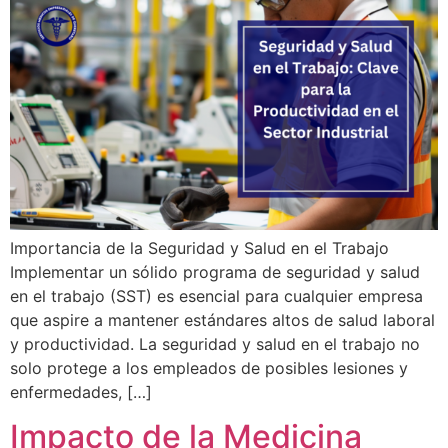
Importancia de la Seguridad y Salud en el Trabajo
Implementar un sólido programa de seguridad y salud
en el trabajo (SST) es esencial para cualquier empresa
que aspire a mantener estándares altos de salud laboral
y productividad. La seguridad y salud en el trabajo no
solo protege a los empleados de posibles lesiones y
enfermedades, […]
Impacto de la Medicina