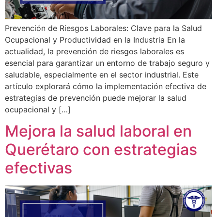
Prevención de Riesgos Laborales: Clave para la Salud
Ocupacional y Productividad en la Industria En la
actualidad, la prevención de riesgos laborales es
esencial para garantizar un entorno de trabajo seguro y
saludable, especialmente en el sector industrial. Este
artículo explorará cómo la implementación efectiva de
estrategias de prevención puede mejorar la salud
ocupacional y […]
Mejora la salud laboral en
Querétaro con estrategias
efectivas