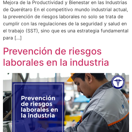
Mejora de la Productividad y Bienestar en las Industrias
de Querétaro En el competitivo mundo industrial actual,
la prevención de riesgos laborales no solo se trata de
cumplir con las regulaciones de la seguridad y salud en
el trabajo (SST), sino que es una estrategia fundamental
para […]
Prevención de riesgos
laborales en la industria