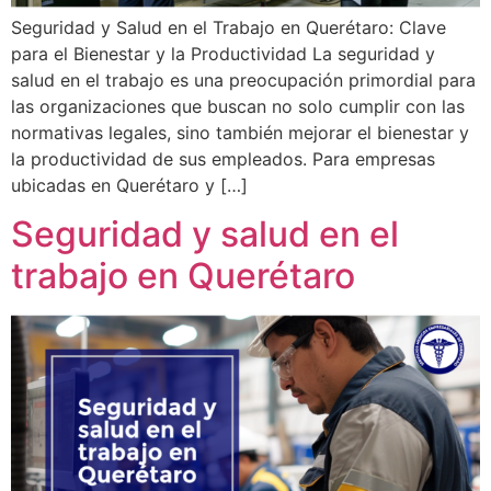
Seguridad y Salud en el Trabajo en Querétaro: Clave
para el Bienestar y la Productividad La seguridad y
salud en el trabajo es una preocupación primordial para
las organizaciones que buscan no solo cumplir con las
normativas legales, sino también mejorar el bienestar y
la productividad de sus empleados. Para empresas
ubicadas en Querétaro y […]
Seguridad y salud en el
trabajo en Querétaro