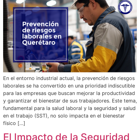
En el entorno industrial actual, la prevención de riesgos
laborales se ha convertido en una prioridad indiscutible
para las empresas que buscan mejorar la productividad
y garantizar el bienestar de sus trabajadores. Este tema,
fundamental para la salud laboral y la seguridad y salud
en el trabajo (SST), no solo impacta en el bienestar
físico […]
El Impacto de la Seguridad