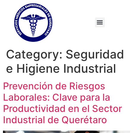
Category:
Seguridad
e Higiene Industrial
Prevención de Riesgos
Laborales: Clave para la
Productividad en el Sector
Industrial de Querétaro