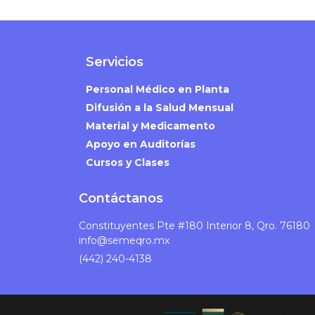
Servicios
Personal Médico en Planta
Difusión a la Salud Mensual
Material y Medicamento
Apoyo en Auditorías
Cursos y Clases
Contáctanos
Constituyentes Pte #180 Interior 8, Qro. 76180
info@semeqro.mx
(442) 240-4138