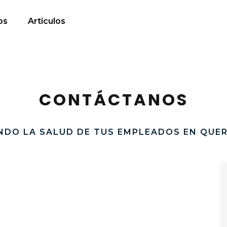
os
Articulos
CONTÁCTANOS
NDO LA SALUD DE TUS EMPLEADOS EN QUE