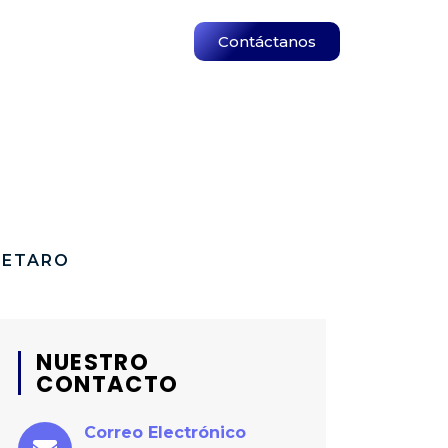
Contáctanos
RETARO
NUESTRO
CONTACTO
Correo Electrónico