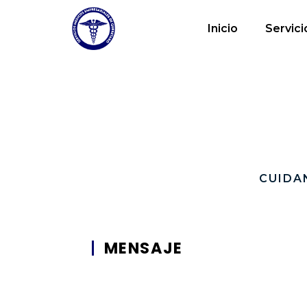
Inicio
Servici
CUIDA
MENSAJE