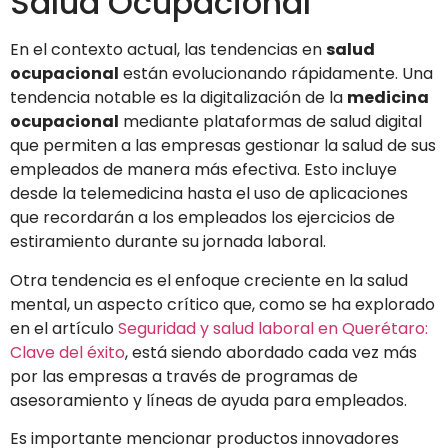
Salud Ocupacional
En el contexto actual, las tendencias en
salud
ocupacional
están evolucionando rápidamente. Una
tendencia notable es la digitalización de la
medicina
ocupacional
mediante plataformas de salud digital
que permiten a las empresas gestionar la salud de sus
empleados de manera más efectiva. Esto incluye
desde la telemedicina hasta el uso de aplicaciones
que recordarán a los empleados los ejercicios de
estiramiento durante su jornada laboral.
Otra tendencia es el enfoque creciente en la salud
mental, un aspecto crítico que, como se ha explorado
en el artículo
Seguridad y salud laboral en Querétaro:
Clave del éxito
, está siendo abordado cada vez más
por las empresas a través de programas de
asesoramiento y líneas de ayuda para empleados.
Es importante mencionar productos innovadores