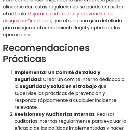
alinearse con estas regulaciones, se puede consultar
el artículo
Mejorar salud laboral y prevención de
riesgos en Querétaro
, que ofrece una guía detallada
para asegurar el cumplimiento legal y optimizar las
operaciones.
Recomendaciones
Prácticas
Implementar un Comité de Salud y
Seguridad
: Crear un comité interno dedicado a
la
seguridad y salud en el trabajo
que
supervise las prácticas de prevención y
responda rápidamente a cualquier incidente
relevante.
Revisiones y Auditorías Internas
: Realizar
auditorías internas regularmente para evaluar la
eficacia de las políticas implementadas y hacer