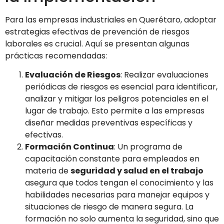
Para las empresas industriales en Querétaro, adoptar
estrategias efectivas de prevención de riesgos
laborales es crucial. Aquí se presentan algunas
prácticas recomendadas:
Evaluación de Riesgos
: Realizar evaluaciones
periódicas de riesgos es esencial para identificar,
analizar y mitigar los peligros potenciales en el
lugar de trabajo. Esto permite a las empresas
diseñar medidas preventivas específicas y
efectivas.
Formación Continua
: Un programa de
capacitación constante para empleados en
materia de
seguridad y salud en el trabajo
asegura que todos tengan el conocimiento y las
habilidades necesarias para manejar equipos y
situaciones de riesgo de manera segura. La
formación no solo aumenta la seguridad, sino que