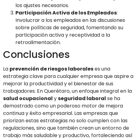
los ajustes necesarios.
Participación Activa de los Empleados
:
Involucrar a los empleados en las discusiones
sobre políticas de seguridad, fomentando su
participación activa y receptividad a la
retroalimentación.
Conclusiones
La
prevención de riesgos laborales
es una
estrategia clave para cualquier empresa que aspire a
mejorar la productividad y el bienestar de sus
trabajadores. En Querétaro, un enfoque integral en la
salud ocupacional
y
seguridad laboral
se ha
demostrado como un poderoso motor de mejora
continua y éxito empresarial. Las empresas que
priorizan estas estrategias no solo cumplen con las
regulaciones, sino que también crean un entorno de
trabajo más saludable y productivo, fortaleciendo así