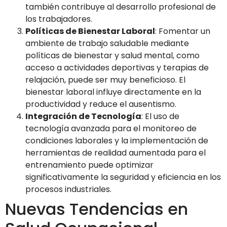
también contribuye al desarrollo profesional de
los trabajadores.
Políticas de Bienestar Laboral
: Fomentar un
ambiente de trabajo saludable mediante
políticas de bienestar y salud mental, como
acceso a actividades deportivas y terapias de
relajación, puede ser muy beneficioso. El
bienestar laboral influye directamente en la
productividad y reduce el ausentismo.
Integración de Tecnología
: El uso de
tecnología avanzada para el monitoreo de
condiciones laborales y la implementación de
herramientas de realidad aumentada para el
entrenamiento puede optimizar
significativamente la seguridad y eficiencia en los
procesos industriales.
Nuevas Tendencias en