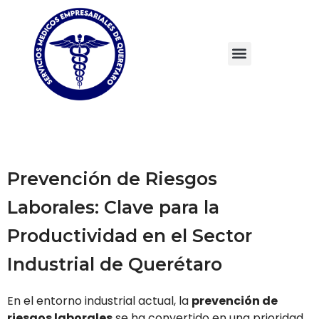
Prevención de Riesgos
Laborales: Clave para la
Productividad en el Sector
Industrial de Querétaro
En el entorno industrial actual, la
prevención de
riesgos laborales
se ha convertido en una prioridad