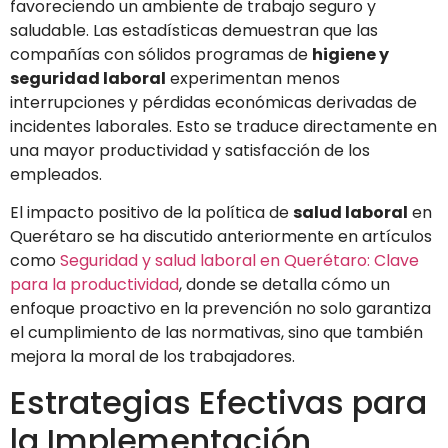
favoreciendo un ambiente de trabajo seguro y
saludable. Las estadísticas demuestran que las
compañías con sólidos programas de
higiene y
seguridad laboral
experimentan menos
interrupciones y pérdidas económicas derivadas de
incidentes laborales. Esto se traduce directamente en
una mayor productividad y satisfacción de los
empleados.
El impacto positivo de la política de
salud laboral
en
Querétaro se ha discutido anteriormente en artículos
como
Seguridad y salud laboral en Querétaro: Clave
para la productividad
, donde se detalla cómo un
enfoque proactivo en la prevención no solo garantiza
el cumplimiento de las normativas, sino que también
mejora la moral de los trabajadores.
Estrategias Efectivas para
la Implementación