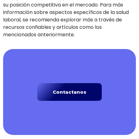
su posición competitiva en el mercado. Para más
información sobre aspectos específicos de la salud
laboral, se recomienda explorar más a través de
recursos confiables y artículos como los
mencionados anteriormente.
Contactanos