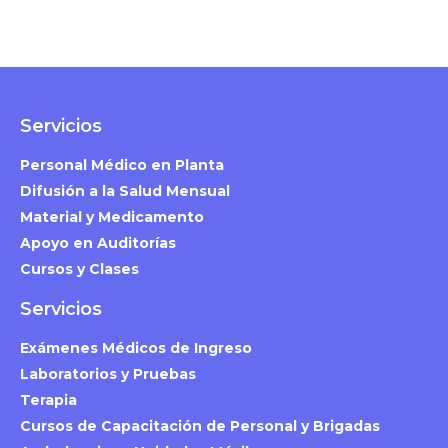
Servicios
Personal Médico en Planta
Difusión a la Salud Mensual
Material y Medicamento
Apoyo en Auditorías
Cursos y Clases
Servicios
Exámenes Médicos de Ingreso
Laboratorios y Pruebas
Terapia
Cursos de Capacitación de Personal y Brigadas