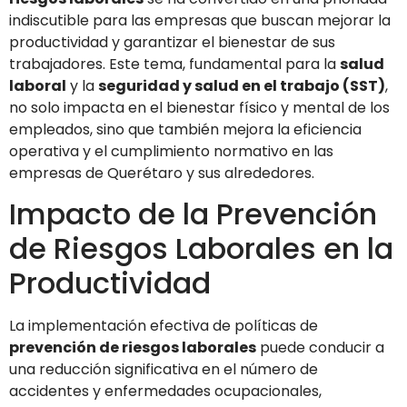
indiscutible para las empresas que buscan mejorar la
productividad y garantizar el bienestar de sus
trabajadores. Este tema, fundamental para la
salud
laboral
y la
seguridad y salud en el trabajo (SST)
,
no solo impacta en el bienestar físico y mental de los
empleados, sino que también mejora la eficiencia
operativa y el cumplimiento normativo en las
empresas de Querétaro y sus alrededores.
Impacto de la Prevención
de Riesgos Laborales en la
Productividad
La implementación efectiva de políticas de
prevención de riesgos laborales
puede conducir a
una reducción significativa en el número de
accidentes y enfermedades ocupacionales,