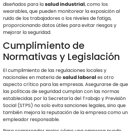
diseñados para la
salud industrial
, como los
wearables, que pueden monitorear la exposición al
ruido de los trabajadores o los niveles de fatiga,
proporcionando datos útiles para evitar riesgos y
mejorar la seguridad.
Cumplimiento de
Normativas y Legislación
El cumplimiento de las regulaciones locales y
nacionales en materia de
salud laboral
es otro
aspecto crítico para las empresas. Asegurarse de que
las políticas de seguridad cumplan con las normas
establecidas por la Secretaría del Trabajo y Previsión
Social (STPS) no solo evita sanciones legales, sino que
también mejora la reputación de la empresa como un
empleador responsable.
Para comprender mejor cómo una empresa puede