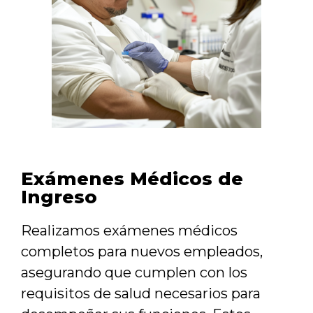
Exámenes Médicos de
Ingreso
Realizamos exámenes médicos
completos para nuevos empleados,
asegurando que cumplen con los
requisitos de salud necesarios para