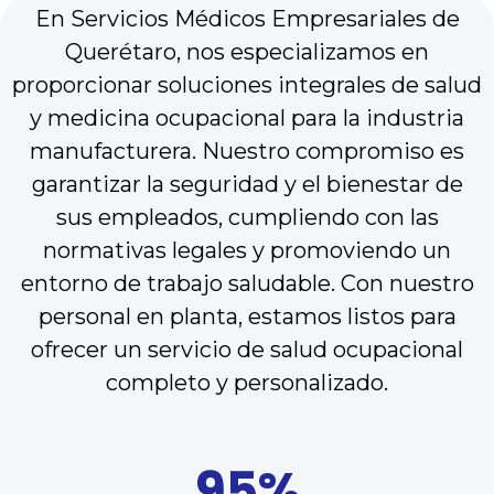
En Servicios Médicos Empresariales de
Querétaro, nos especializamos en
proporcionar soluciones integrales de salud
y medicina ocupacional para la industria
manufacturera. Nuestro compromiso es
garantizar la seguridad y el bienestar de
sus empleados, cumpliendo con las
normativas legales y promoviendo un
entorno de trabajo saludable. Con nuestro
personal en planta, estamos listos para
ofrecer un servicio de salud ocupacional
completo y personalizado.
95%