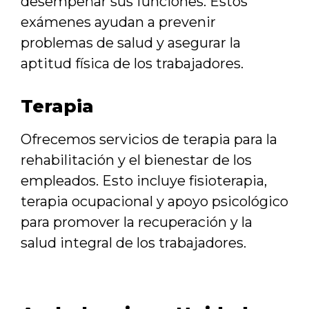
desempeñar sus funciones. Estos
exámenes ayudan a prevenir
problemas de salud y asegurar la
aptitud física de los trabajadores.
Terapia
Ofrecemos servicios de terapia para la
rehabilitación y el bienestar de los
empleados. Esto incluye fisioterapia,
terapia ocupacional y apoyo psicológico
para promover la recuperación y la
salud integral de los trabajadores.