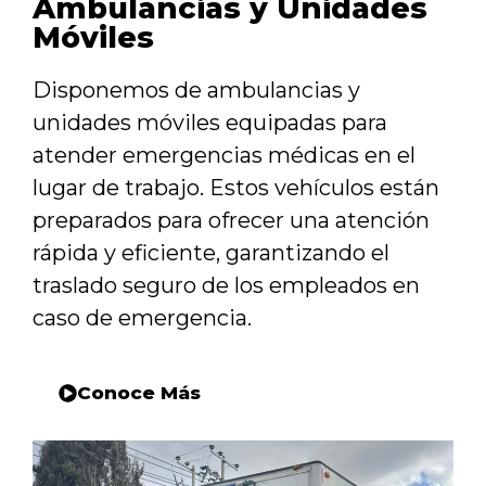
Ambulancias y Unidades
Móviles
Disponemos de ambulancias y
unidades móviles equipadas para
atender emergencias médicas en el
lugar de trabajo. Estos vehículos están
preparados para ofrecer una atención
rápida y eficiente, garantizando el
traslado seguro de los empleados en
caso de emergencia.
Conoce Más