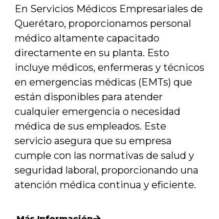
En Servicios Médicos Empresariales de
Querétaro, proporcionamos personal
médico altamente capacitado
directamente en su planta. Esto
incluye médicos, enfermeras y técnicos
en emergencias médicas (EMTs) que
están disponibles para atender
cualquier emergencia o necesidad
médica de sus empleados. Este
servicio asegura que su empresa
cumple con las normativas de salud y
seguridad laboral, proporcionando una
atención médica continua y eficiente.
Más Información