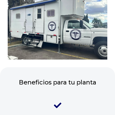
Beneficios para tu planta