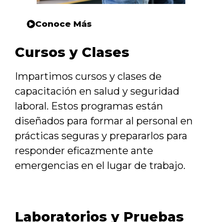
Conoce Más
Cursos y Clases
Impartimos cursos y clases de
capacitación en salud y seguridad
laboral. Estos programas están
diseñados para formar al personal en
prácticas seguras y prepararlos para
responder eficazmente ante
emergencias en el lugar de trabajo.
Laboratorios y Pruebas