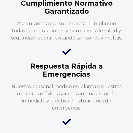
Cumplimiento Normativo
Garantizado
Aseguramos que su empresa cumpla con
todas las regulaciones y normativas de salud y
seguridad laboral, evitando sanciones y multas.
Respuesta Rápida a
Emergencias
Nuestro personal médico en planta y nuestras
unidades móviles garantizan una atención
inmediata y efectiva en situaciones de
emergencia.