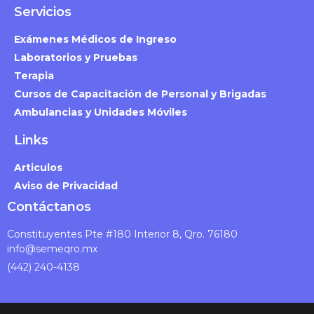
Servicios
Exámenes Médicos de Ingreso
Laboratorios y Pruebas
Terapia
Cursos de Capacitación de Personal y Brigadas
Ambulancias y Unidades Móviles
Links
Articulos
Aviso de Privacidad
Contáctanos
Constituyentes Pte #180 Interior 8, Qro. 76180
info@semeqro.mx
(442) 240-4138