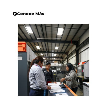
Conoce Más