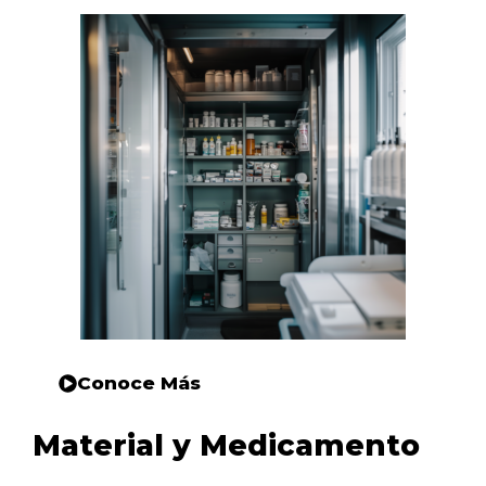
Conoce Más
Material y Medicamento