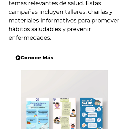
temas relevantes de salud. Estas
campañas incluyen talleres, charlas y
materiales informativos para promover
hábitos saludables y prevenir
enfermedades.
Conoce Más