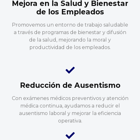
Mejora en la Salud y Bienestar
de los Empleados
Promovemos un entorno de trabajo saludable
a través de programas de bienestar y difusión
de la salud, mejorando la moral y
productividad de los empleados.
Reducción de Ausentismo
Con exámenes médicos preventivos y atención
médica continua, ayudamos a reducir el
ausentismo laboral y mejorar la eficiencia
operativa.