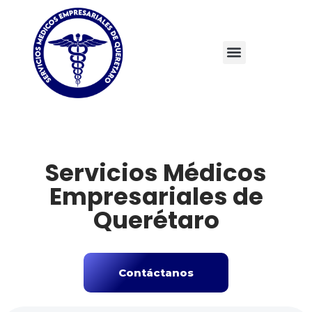
Servicios Médicos
Empresariales de
Querétaro
Contáctanos