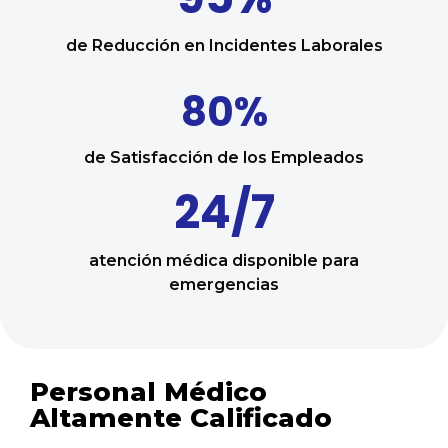
de Reducción en Incidentes Laborales
80%
de Satisfacción de los Empleados
24/7
atención médica disponible para
emergencias
Personal Médico
Altamente Calificado