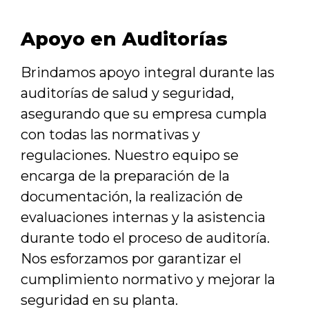
Apoyo en Auditorías
Brindamos apoyo integral durante las
auditorías de salud y seguridad,
asegurando que su empresa cumpla
con todas las normativas y
regulaciones. Nuestro equipo se
encarga de la preparación de la
documentación, la realización de
evaluaciones internas y la asistencia
durante todo el proceso de auditoría.
Nos esforzamos por garantizar el
cumplimiento normativo y mejorar la
seguridad en su planta.