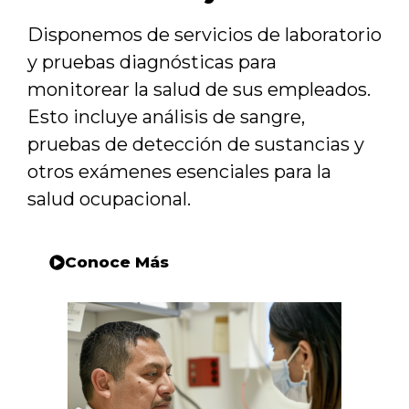
Disponemos de servicios de laboratorio
y pruebas diagnósticas para
monitorear la salud de sus empleados.
Esto incluye análisis de sangre,
pruebas de detección de sustancias y
otros exámenes esenciales para la
salud ocupacional.
Conoce Más