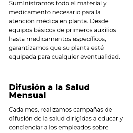
Suministramos todo el material y
medicamento necesario para la
atención médica en planta. Desde
equipos básicos de primeros auxilios
hasta medicamentos específicos,
garantizamos que su planta esté
equipada para cualquier eventualidad.
Difusión a la Salud
Mensual
Cada mes, realizamos campañas de
difusión de la salud dirigidas a educar y
concienciar a los empleados sobre