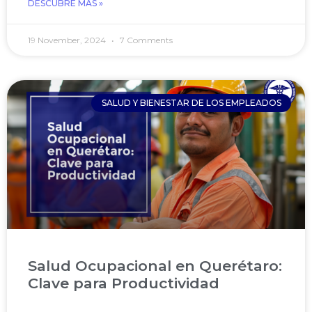
DESCUBRE MÁS »
19 November, 2024
7 Comments
SALUD Y BIENESTAR DE LOS EMPLEADOS
Salud Ocupacional en Querétaro:
Clave para Productividad