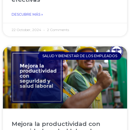
DESCUBRE MÁS »
22 October, 2024
2 Comments
SALUD Y BIENESTAR DE LOS EMPLEADOS
Mejora la productividad con