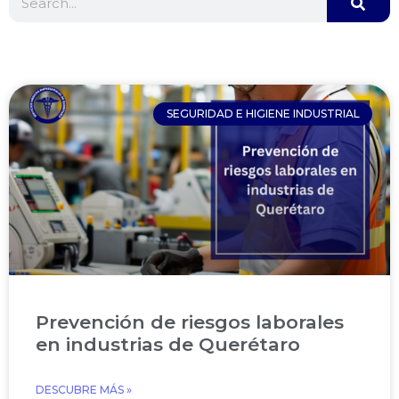
SEGURIDAD E HIGIENE INDUSTRIAL
Prevención de riesgos laborales
en industrias de Querétaro
DESCUBRE MÁS »