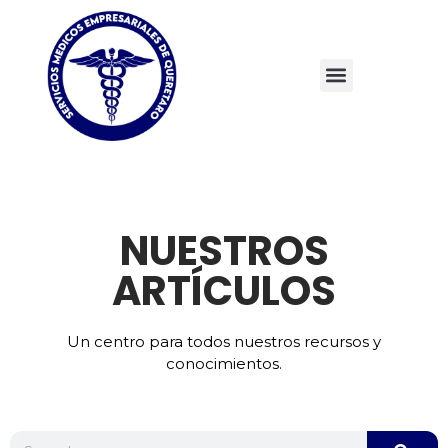
NUESTROS
ARTÍCULOS
Un centro para todos nuestros recursos y
conocimientos.