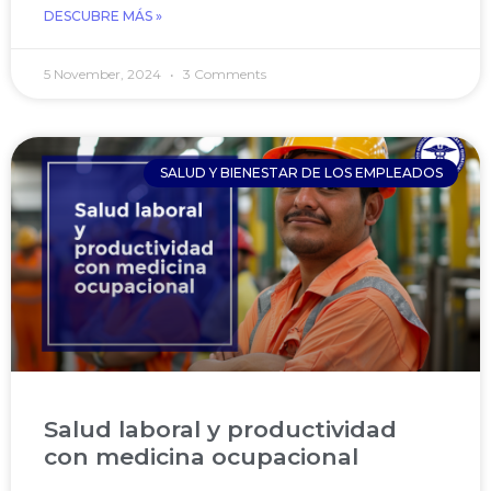
DESCUBRE MÁS »
5 November, 2024
3 Comments
SALUD Y BIENESTAR DE LOS EMPLEADOS
Salud laboral y productividad
con medicina ocupacional