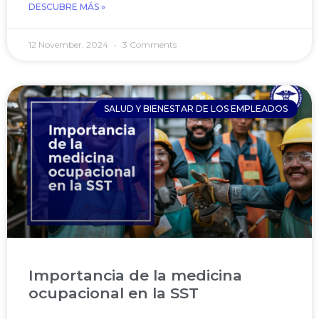
DESCUBRE MÁS »
12 November, 2024
3 Comments
SALUD Y BIENESTAR DE LOS EMPLEADOS
Importancia de la medicina
ocupacional en la SST