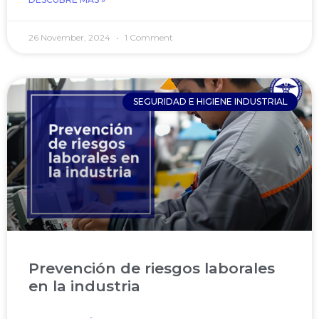
26 November, 2024
1 Comment
SEGURIDAD E HIGIENE INDUSTRIAL
Prevención de riesgos laborales
en la industria