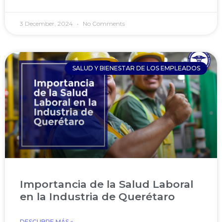
3 December, 2024
No Comments
SALUD Y BIENESTAR DE LOS EMPLEADOS
Importancia de la Salud Laboral
en la Industria de Querétaro
DESCUBRE MÁS »