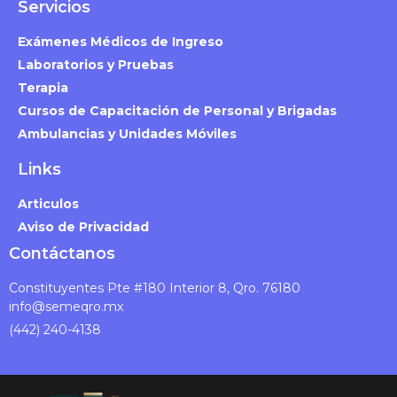
Servicios
Exámenes Médicos de Ingreso
Laboratorios y Pruebas
Terapia
Cursos de Capacitación de Personal y Brigadas
Ambulancias y Unidades Móviles
Links
Articulos
Aviso de Privacidad
Contáctanos
Constituyentes Pte #180 Interior 8, Qro. 76180
info@semeqro.mx
(442) 240-4138