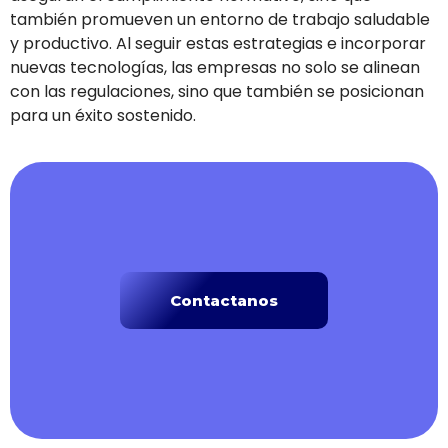
también promueven un entorno de trabajo saludable
y productivo. Al seguir estas estrategias e incorporar
nuevas tecnologías, las empresas no solo se alinean
con las regulaciones, sino que también se posicionan
para un éxito sostenido.
Contactanos