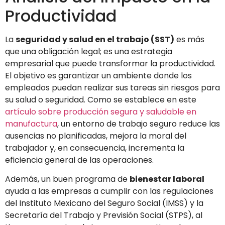
Productividad
La
seguridad y salud en el trabajo (SST)
es más
que una obligación legal; es una estrategia
empresarial que puede transformar la productividad.
El objetivo es garantizar un ambiente donde los
empleados puedan realizar sus tareas sin riesgos para
su salud o seguridad. Como se establece en este
artículo sobre producción segura y saludable en
manufactura
, un entorno de trabajo seguro reduce las
ausencias no planificadas, mejora la moral del
trabajador y, en consecuencia, incrementa la
eficiencia general de las operaciones.
Además, un buen programa de
bienestar laboral
ayuda a las empresas a cumplir con las regulaciones
del Instituto Mexicano del Seguro Social (IMSS) y la
Secretaría del Trabajo y Previsión Social (STPS), al