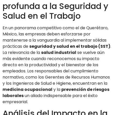
profunda a la Seguridad y
Salud en el Trabajo
En un panorama competitivo como el de Querétaro,
México, las empresas deben esforzarse por
mantenerse a la vanguardia al implementar sólidas
prácticas de
seguridad y salud en el trabajo (SST)
.
La relevancia de la
salud industrial
se vuelve aún
más evidente cuando reconocemos su impacto
directo en la productividad y el bienestar de los
empleados. Los responsables del cumplimiento
normativo, como los Gerentes de Recursos Humanos
y los Ingenieros de Salud e Higiene, encuentran en la
medicina ocupacional
y la
prevención de riesgos
laborales
un aliado indispensable para el éxito
empresarial.
Análisis del Impacto en la