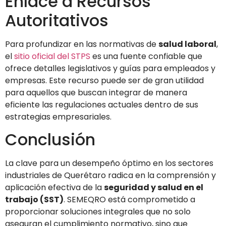
Enlace a Recursos
Autoritativos
Para profundizar en las normativas de
salud laboral
,
el
sitio oficial del STPS
es una fuente confiable que
ofrece detalles legislativos y guías para empleados y
empresas. Este recurso puede ser de gran utilidad
para aquellos que buscan integrar de manera
eficiente las regulaciones actuales dentro de sus
estrategias empresariales.
Conclusión
La clave para un desempeño óptimo en los sectores
industriales de Querétaro radica en la comprensión y
aplicación efectiva de la
seguridad y salud en el
trabajo (SST)
. SEMEQRO está comprometido a
proporcionar soluciones integrales que no solo
aseguran el cumplimiento normativo, sino que