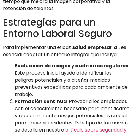
tiempo que mejora la imagen corporativa y la
retención de talentos.
Estrategias para un
Entorno Laboral Seguro
Para implementar una eficaz
salud empresarial
, es
esencial adoptar un enfoque integral que incluya:
Evaluación de riesgos y auditorías regulares
:
Este proceso inicial ayuda a identificar los
peligros potenciales y a diseñar medidas
preventivas específicas para cada ambiente de
trabajo.
Formación continua
: Proveer a los empleados
con el conocimiento necesario para identificarse
y reaccionar ante riesgos potenciales es crucial
para prevenir incidentes. Este tipo de formación
se detalla en nuestro
artículo sobre seguridad y