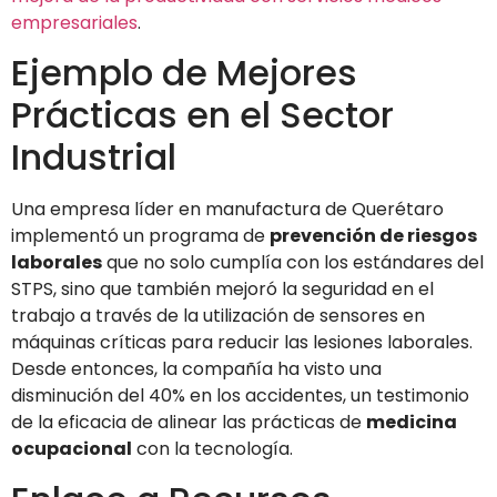
empresariales
.
Ejemplo de Mejores
Prácticas en el Sector
Industrial
Una empresa líder en manufactura de Querétaro
implementó un programa de
prevención de riesgos
laborales
que no solo cumplía con los estándares del
STPS, sino que también mejoró la seguridad en el
trabajo a través de la utilización de sensores en
máquinas críticas para reducir las lesiones laborales.
Desde entonces, la compañía ha visto una
disminución del 40% en los accidentes, un testimonio
de la eficacia de alinear las prácticas de
medicina
ocupacional
con la tecnología.