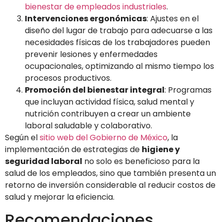
bienestar de empleados industriales
.
Intervenciones ergonómicas
: Ajustes en el
diseño del lugar de trabajo para adecuarse a las
necesidades físicas de los trabajadores pueden
prevenir lesiones y enfermedades
ocupacionales, optimizando al mismo tiempo los
procesos productivos.
Promoción del bienestar integral
: Programas
que incluyan actividad física, salud mental y
nutrición contribuyen a crear un ambiente
laboral saludable y colaborativo.
Según el
sitio web del Gobierno de México
, la
implementación de estrategias de
higiene y
seguridad laboral
no solo es beneficioso para la
salud de los empleados, sino que también presenta un
retorno de inversión considerable al reducir costos de
salud y mejorar la eficiencia.
Recomendaciones