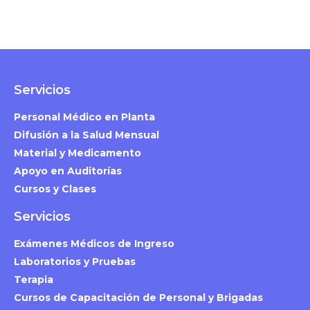
Servicios
Personal Médico en Planta
Difusión a la Salud Mensual
Material y Medicamento
Apoyo en Auditorías
Cursos y Clases
Servicios
Exámenes Médicos de Ingreso
Laboratorios y Pruebas
Terapia
Cursos de Capacitación de Personal y Brigadas