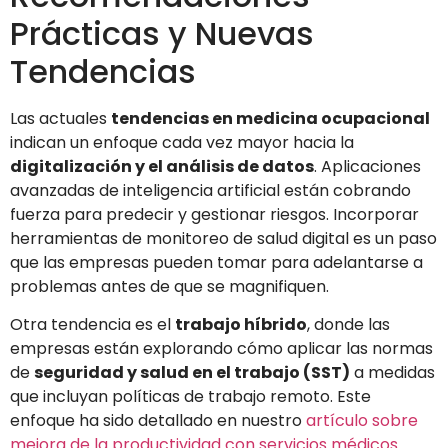
Prácticas y Nuevas
Tendencias
Las actuales
tendencias en medicina ocupacional
indican un enfoque cada vez mayor hacia la
digitalización y el análisis de datos
. Aplicaciones
avanzadas de inteligencia artificial están cobrando
fuerza para predecir y gestionar riesgos. Incorporar
herramientas de monitoreo de salud digital es un paso
que las empresas pueden tomar para adelantarse a
problemas antes de que se magnifiquen.
Otra tendencia es el
trabajo híbrido
, donde las
empresas están explorando cómo aplicar las normas
de
seguridad y salud en el trabajo (SST)
a medidas
que incluyan políticas de trabajo remoto. Este
enfoque ha sido detallado en nuestro
artículo sobre
mejora de la productividad con servicios médicos