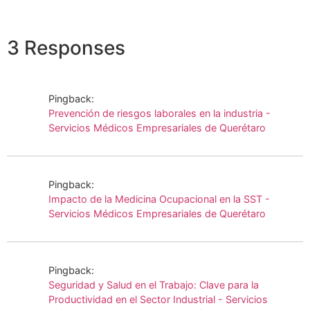
3 Responses
Pingback:
Prevención de riesgos laborales en la industria -
Servicios Médicos Empresariales de Querétaro
Pingback:
Impacto de la Medicina Ocupacional en la SST -
Servicios Médicos Empresariales de Querétaro
Pingback:
Seguridad y Salud en el Trabajo: Clave para la
Productividad en el Sector Industrial - Servicios