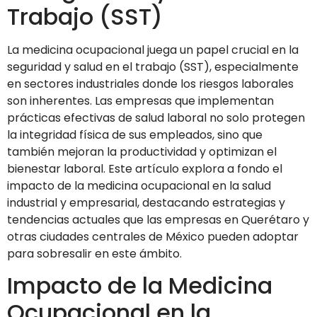
Trabajo (SST)
La medicina ocupacional juega un papel crucial en la
seguridad y salud en el trabajo (SST), especialmente
en sectores industriales donde los riesgos laborales
son inherentes. Las empresas que implementan
prácticas efectivas de salud laboral no solo protegen
la integridad física de sus empleados, sino que
también mejoran la productividad y optimizan el
bienestar laboral. Este artículo explora a fondo el
impacto de la medicina ocupacional en la salud
industrial y empresarial, destacando estrategias y
tendencias actuales que las empresas en Querétaro y
otras ciudades centrales de México pueden adoptar
para sobresalir en este ámbito.
Impacto de la Medicina
Ocupacional en la