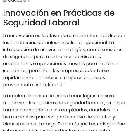
producción.
Innovación en Prácticas de
Seguridad Laboral
La innovación es la clave para mantenerse al día con
las tendencias actuales en salud ocupacional. La
introducción de nuevas tecnologías, como sensores
de seguridad para monitorear condiciones
ambientales o aplicaciones móviles para reportar
incidentes, permite a las empresas adaptarse
rápidamente a cambios o mejorar procesos
previamente establecidos.
La implementación de estas tecnologías no solo
moderniza las políticas de seguridad laboral, sino que
también empodera a los empleados, dándoles las
herramientas para ser parte activa de su salud y
bienestar en el trabajo. Este enfoque tecnológico fue
subrayado en nuestro artículo sobre bienestar