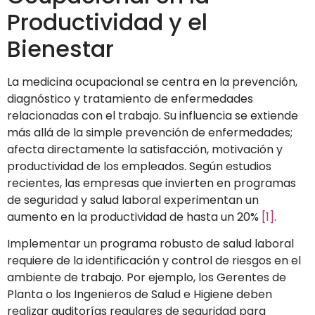
Productividad y el
Bienestar
La medicina ocupacional se centra en la prevención,
diagnóstico y tratamiento de enfermedades
relacionadas con el trabajo. Su influencia se extiende
más allá de la simple prevención de enfermedades;
afecta directamente la satisfacción, motivación y
productividad de los empleados. Según estudios
recientes, las empresas que invierten en programas
de seguridad y salud laboral experimentan un
aumento en la productividad de hasta un 20%
[1]
.
Implementar un programa robusto de salud laboral
requiere de la identificación y control de riesgos en el
ambiente de trabajo. Por ejemplo, los Gerentes de
Planta o los Ingenieros de Salud e Higiene deben
realizar auditorías regulares de seguridad para