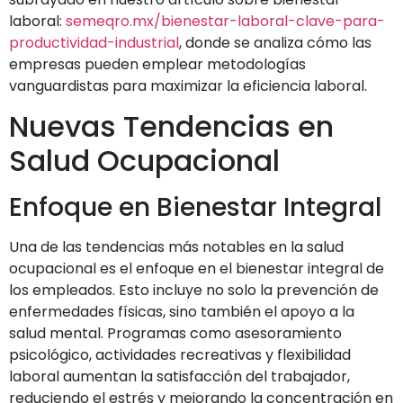
laboral:
semeqro.mx/bienestar-laboral-clave-para-
productividad-industrial
, donde se analiza cómo las
empresas pueden emplear metodologías
vanguardistas para maximizar la eficiencia laboral.
Nuevas Tendencias en
Salud Ocupacional
Enfoque en Bienestar Integral
Una de las tendencias más notables en la salud
ocupacional es el enfoque en el bienestar integral de
los empleados. Esto incluye no solo la prevención de
enfermedades físicas, sino también el apoyo a la
salud mental. Programas como asesoramiento
psicológico, actividades recreativas y flexibilidad
laboral aumentan la satisfacción del trabajador,
reduciendo el estrés y mejorando la concentración en