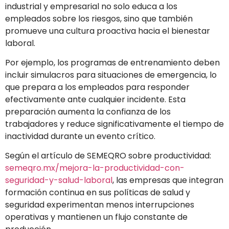
industrial y empresarial no solo educa a los
empleados sobre los riesgos, sino que también
promueve una cultura proactiva hacia el bienestar
laboral.
Por ejemplo, los programas de entrenamiento deben
incluir simulacros para situaciones de emergencia, lo
que prepara a los empleados para responder
efectivamente ante cualquier incidente. Esta
preparación aumenta la confianza de los
trabajadores y reduce significativamente el tiempo de
inactividad durante un evento crítico.
Según el artículo de SEMEQRO sobre productividad:
semeqro.mx/mejora-la-productividad-con-
seguridad-y-salud-laboral
, las empresas que integran
formación continua en sus políticas de salud y
seguridad experimentan menos interrupciones
operativas y mantienen un flujo constante de