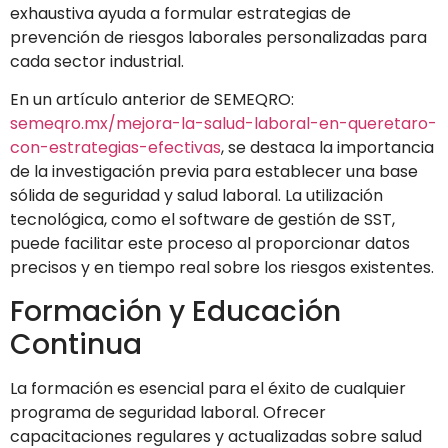
exhaustiva ayuda a formular estrategias de
prevención de riesgos laborales personalizadas para
cada sector industrial.
En un artículo anterior de SEMEQRO:
semeqro.mx/mejora-la-salud-laboral-en-queretaro-
con-estrategias-efectivas
, se destaca la importancia
de la investigación previa para establecer una base
sólida de seguridad y salud laboral. La utilización
tecnológica, como el software de gestión de SST,
puede facilitar este proceso al proporcionar datos
precisos y en tiempo real sobre los riesgos existentes.
Formación y Educación
Continua
La formación es esencial para el éxito de cualquier
programa de seguridad laboral. Ofrecer
capacitaciones regulares y actualizadas sobre salud