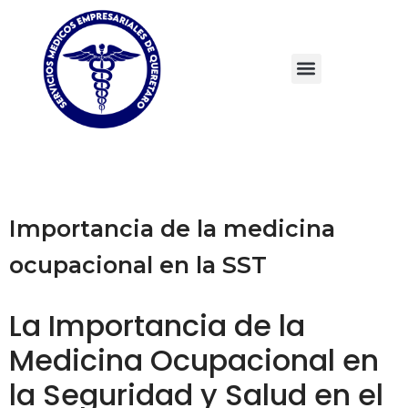
Importancia de la medicina
ocupacional en la SST
La Importancia de la
Medicina Ocupacional en
la Seguridad y Salud en el