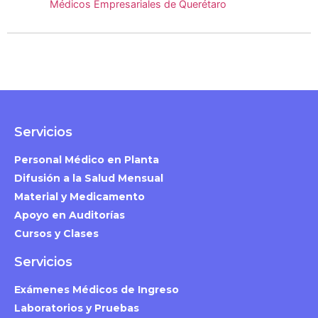
Médicos Empresariales de Querétaro
Servicios
Personal Médico en Planta
Difusión a la Salud Mensual
Material y Medicamento
Apoyo en Auditorías
Cursos y Clases
Servicios
Exámenes Médicos de Ingreso
Laboratorios y Pruebas