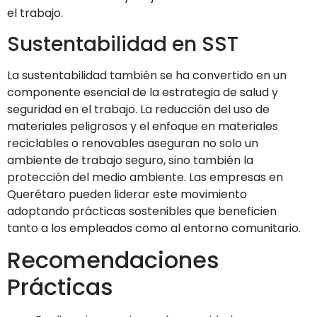
el trabajo.
Sustentabilidad en SST
La sustentabilidad también se ha convertido en un
componente esencial de la estrategia de salud y
seguridad en el trabajo. La reducción del uso de
materiales peligrosos y el enfoque en materiales
reciclables o renovables aseguran no solo un
ambiente de trabajo seguro, sino también la
protección del medio ambiente. Las empresas en
Querétaro pueden liderar este movimiento
adoptando prácticas sostenibles que beneficien
tanto a los empleados como al entorno comunitario.
Recomendaciones
Prácticas