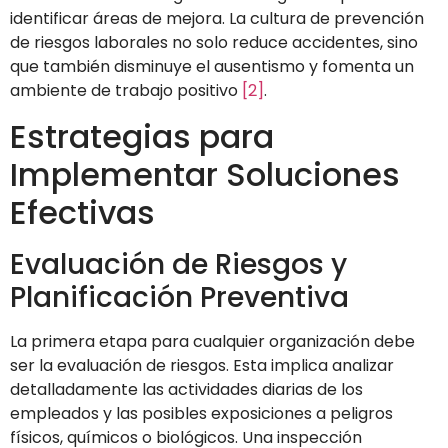
identificar áreas de mejora. La cultura de prevención
de riesgos laborales no solo reduce accidentes, sino
que también disminuye el ausentismo y fomenta un
ambiente de trabajo positivo
[2]
.
Estrategias para
Implementar Soluciones
Efectivas
Evaluación de Riesgos y
Planificación Preventiva
La primera etapa para cualquier organización debe
ser la evaluación de riesgos. Esta implica analizar
detalladamente las actividades diarias de los
empleados y las posibles exposiciones a peligros
físicos, químicos o biológicos. Una inspección