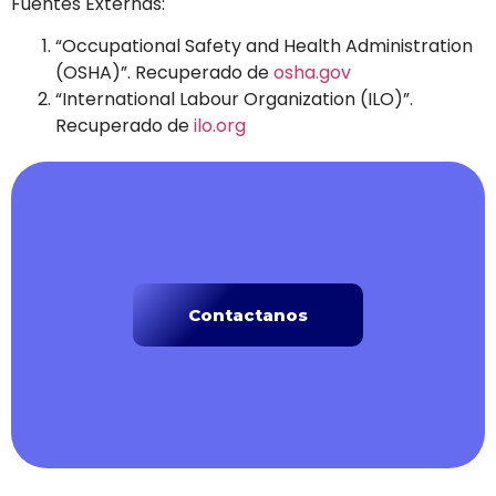
Fuentes Externas:
“Occupational Safety and Health Administration
(OSHA)”. Recuperado de
osha.gov
“International Labour Organization (ILO)”.
Recuperado de
ilo.org
Contactanos