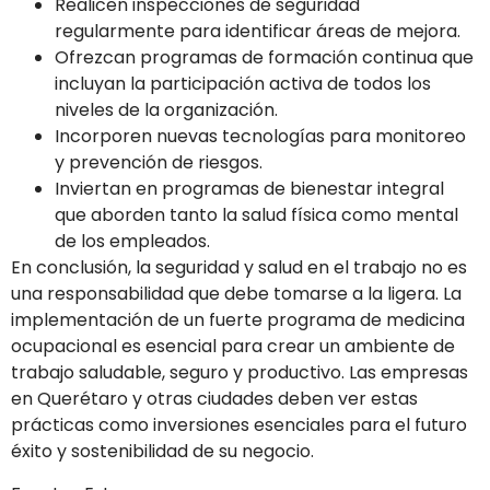
Realicen inspecciones de seguridad
regularmente para identificar áreas de mejora.
Ofrezcan programas de formación continua que
incluyan la participación activa de todos los
niveles de la organización.
Incorporen nuevas tecnologías para monitoreo
y prevención de riesgos.
Inviertan en programas de bienestar integral
que aborden tanto la salud física como mental
de los empleados.
En conclusión, la seguridad y salud en el trabajo no es
una responsabilidad que debe tomarse a la ligera. La
implementación de un fuerte programa de medicina
ocupacional es esencial para crear un ambiente de
trabajo saludable, seguro y productivo. Las empresas
en Querétaro y otras ciudades deben ver estas
prácticas como inversiones esenciales para el futuro
éxito y sostenibilidad de su negocio.