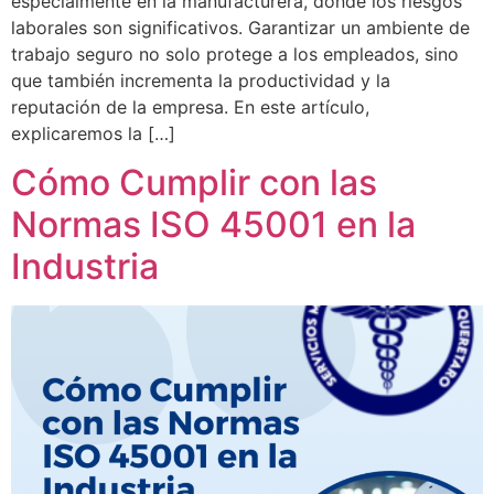
especialmente en la manufacturera, donde los riesgos
laborales son significativos. Garantizar un ambiente de
trabajo seguro no solo protege a los empleados, sino
que también incrementa la productividad y la
reputación de la empresa. En este artículo,
explicaremos la […]
Cómo Cumplir con las
Normas ISO 45001 en la
Industria