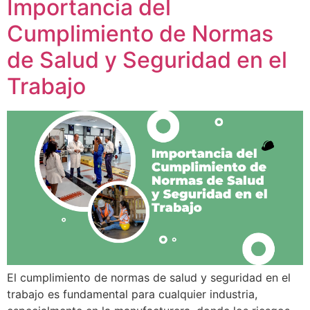
Importancia del
Cumplimiento de Normas
de Salud y Seguridad en el
Trabajo
El cumplimiento de normas de salud y seguridad en el
trabajo es fundamental para cualquier industria,