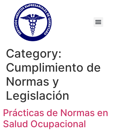
Category:
Cumplimiento de
Normas y
Legislación
Prácticas de Normas en
Salud Ocupacional