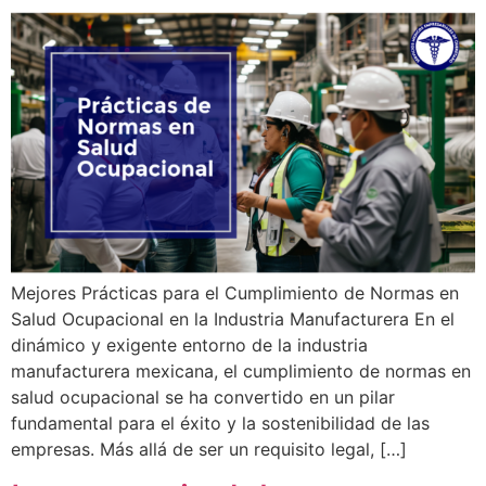
Mejores Prácticas para el Cumplimiento de Normas en
Salud Ocupacional en la Industria Manufacturera En el
dinámico y exigente entorno de la industria
manufacturera mexicana, el cumplimiento de normas en
salud ocupacional se ha convertido en un pilar
fundamental para el éxito y la sostenibilidad de las
empresas. Más allá de ser un requisito legal, […]