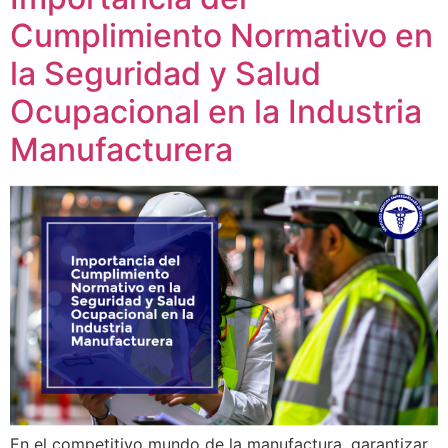
Cumplimiento Normativo en
la Seguridad y Salud
Ocupacional en la Industria
Manufacturera
En el competitivo mundo de la manufactura, garantizar