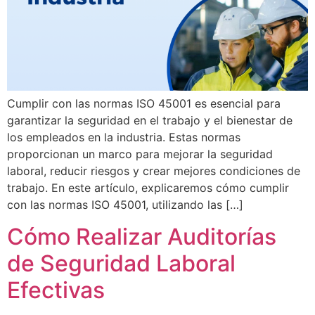
Cumplir con las normas ISO 45001 es esencial para
garantizar la seguridad en el trabajo y el bienestar de
los empleados en la industria. Estas normas
proporcionan un marco para mejorar la seguridad
laboral, reducir riesgos y crear mejores condiciones de
trabajo. En este artículo, explicaremos cómo cumplir
con las normas ISO 45001, utilizando las […]
Cómo Realizar Auditorías
de Seguridad Laboral
Efectivas