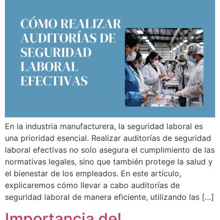
En la industria manufacturera, la seguridad laboral es
una prioridad esencial. Realizar auditorías de seguridad
laboral efectivas no solo asegura el cumplimiento de las
normativas legales, sino que también protege la salud y
el bienestar de los empleados. En este artículo,
explicaremos cómo llevar a cabo auditorías de
seguridad laboral de manera eficiente, utilizando las […]
Importancia del