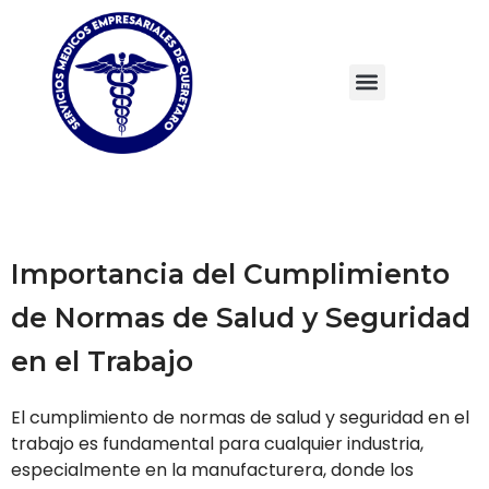
Importancia del Cumplimiento
de Normas de Salud y Seguridad
en el Trabajo
El cumplimiento de normas de salud y seguridad en el
trabajo es fundamental para cualquier industria,
especialmente en la manufacturera, donde los