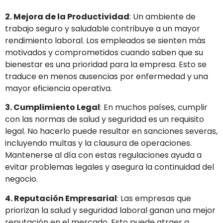
2. Mejora de la Productividad
: Un ambiente de
trabajo seguro y saludable contribuye a un mayor
rendimiento laboral. Los empleados se sienten más
motivados y comprometidos cuando saben que su
bienestar es una prioridad para la empresa. Esto se
traduce en menos ausencias por enfermedad y una
mayor eficiencia operativa.
3. Cumplimiento Legal
: En muchos países, cumplir
con las normas de salud y seguridad es un requisito
legal. No hacerlo puede resultar en sanciones severas,
incluyendo multas y la clausura de operaciones.
Mantenerse al día con estas regulaciones ayuda a
evitar problemas legales y asegura la continuidad del
negocio.
4. Reputación Empresarial
: Las empresas que
priorizan la salud y seguridad laboral ganan una mejor
reputación en el mercado. Esto puede atraer a