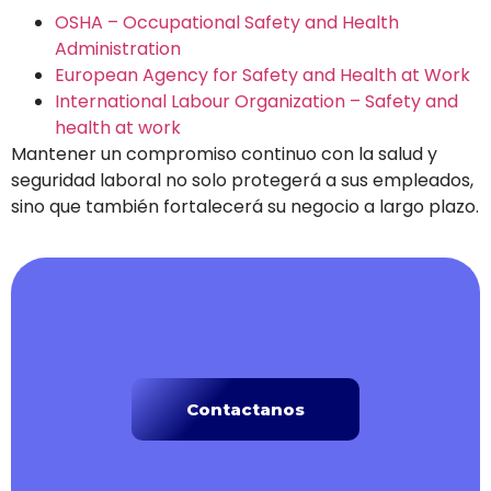
OSHA – Occupational Safety and Health
Administration
European Agency for Safety and Health at Work
International Labour Organization – Safety and
health at work
Mantener un compromiso continuo con la salud y
seguridad laboral no solo protegerá a sus empleados,
sino que también fortalecerá su negocio a largo plazo.
Contactanos