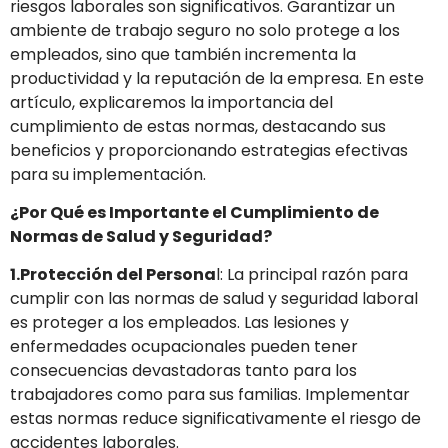
riesgos laborales son significativos. Garantizar un
ambiente de trabajo seguro no solo protege a los
empleados, sino que también incrementa la
productividad y la reputación de la empresa. En este
artículo, explicaremos la importancia del
cumplimiento de estas normas, destacando sus
beneficios y proporcionando estrategias efectivas
para su implementación.
¿Por Qué es Importante el Cumplimiento de
Normas de Salud y Seguridad?
1.Protección del Persona
l: La principal razón para
cumplir con las normas de salud y seguridad laboral
es proteger a los empleados. Las lesiones y
enfermedades ocupacionales pueden tener
consecuencias devastadoras tanto para los
trabajadores como para sus familias. Implementar
estas normas reduce significativamente el riesgo de
accidentes laborales.