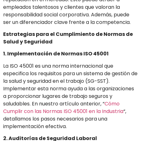
empleados talentosos y clientes que valoran la
responsabilidad social corporativa. Además, puede
ser un diferenciador clave frente a la competencia.
Estrategias para el Cumplimiento de Normas de
Salud y Seguridad
1. Implementación de Normas ISO 45001
La ISO 45001 es una norma internacional que
especifica los requisitos para un sistema de gestión de
la salud y seguridad en el trabajo (SG-SST).
Implementar esta norma ayuda a las organizaciones
a proporcionar lugares de trabajo seguros y
saludables. En nuestro artículo anterior, “
Cómo
Cumplir con las Normas ISO 45001 en la Industria
“,
detallamos los pasos necesarios para una
implementación efectiva.
2. Auditorías de Seguridad Laboral