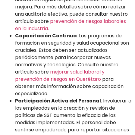
mejora. Para más detalles sobre cómo realizar
una auditoría efectiva, puede consultar nuestro
artículo sobre
prevención de riesgos laborales
en la industria
.
Capacitación Continua
: Los programas de
formación en seguridad y salud ocupacional son
cruciales. Estos deben ser actualizados
periódicamente para incorporar nuevas
normativas y tecnologías. Consulte nuestro
artículo sobre
mejorar salud laboral y
prevención de riesgos en Querétaro
para
obtener más información sobre capacitación
especializada.
Participación Activa del Personal
: Involucrar a
los empleados en la creación y revisión de
políticas de SST aumenta la eficacia de las
medidas implementadas. El personal debe
sentirse empoderado para reportar situaciones