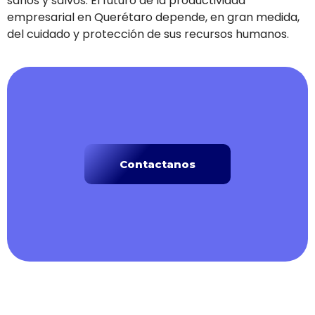
sanos y salvos. El futuro de la productividad
empresarial en Querétaro depende, en gran medida,
del cuidado y protección de sus recursos humanos.
Contactanos