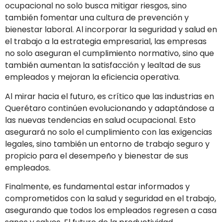
ocupacional no solo busca mitigar riesgos, sino
también fomentar una cultura de prevención y
bienestar laboral. Al incorporar la seguridad y salud en
el trabajo a la estrategia empresarial, las empresas
no solo aseguran el cumplimiento normativo, sino que
también aumentan la satisfacción y lealtad de sus
empleados y mejoran la eficiencia operativa.
Al mirar hacia el futuro, es crítico que las industrias en
Querétaro continúen evolucionando y adaptándose a
las nuevas tendencias en salud ocupacional. Esto
asegurará no solo el cumplimiento con las exigencias
legales, sino también un entorno de trabajo seguro y
propicio para el desempeño y bienestar de sus
empleados.
Finalmente, es fundamental estar informados y
comprometidos con la salud y seguridad en el trabajo,
asegurando que todos los empleados regresen a casa