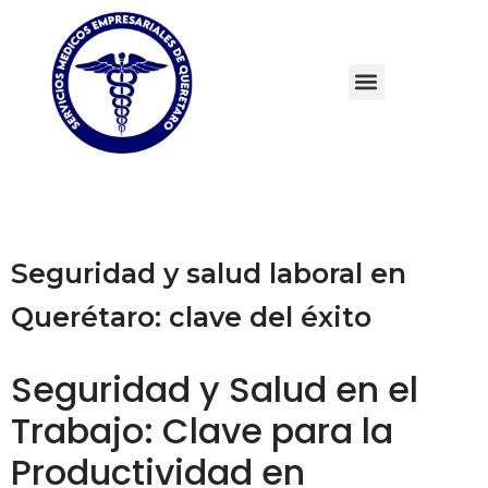
Seguridad y salud laboral en
Querétaro: clave del éxito
Seguridad y Salud en el
Trabajo: Clave para la
Productividad en