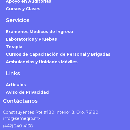
Apoyo en Auditorías
Cursos y Clases
Servicios
Exámenes Médicos de Ingreso
Laboratorios y Pruebas
Terapia
Cursos de Capacitación de Personal y Brigadas
Ambulancias y Unidades Móviles
Links
Articulos
Aviso de Privacidad
Contáctanos
Constituyentes Pte #180 Interior 8, Qro. 76180
info@semeqro.mx
(442) 240-4138