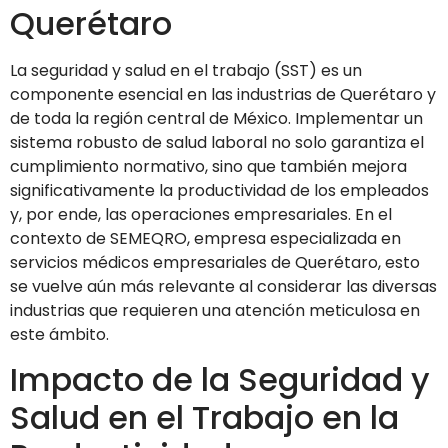
Querétaro
La seguridad y salud en el trabajo (SST) es un
componente esencial en las industrias de Querétaro y
de toda la región central de México. Implementar un
sistema robusto de salud laboral no solo garantiza el
cumplimiento normativo, sino que también mejora
significativamente la productividad de los empleados
y, por ende, las operaciones empresariales. En el
contexto de SEMEQRO, empresa especializada en
servicios médicos empresariales de Querétaro, esto
se vuelve aún más relevante al considerar las diversas
industrias que requieren una atención meticulosa en
este ámbito.
Impacto de la Seguridad y
Salud en el Trabajo en la