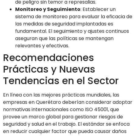
de peligro sin temor a represalias.
Monitoreo y Seguimiento
: Establecer un
sistema de monitoreo para evaluar la eficacia de
las medidas de seguridad implantadas es
fundamental. El seguimiento y ajustes continuos
aseguran que las políticas se mantengan
relevantes y efectivas.
Recomendaciones
Prácticas y Nuevas
Tendencias en el Sector
En línea con las mejores prácticas mundiales, las
empresas en Querétaro deberían considerar adoptar
normativas internacionales como ISO 45001, que
provee un marco global para gestionar riesgos de
seguridad y salud en el trabajo. El estándar se enfoca
en reducir cualquier factor que pueda causar daños