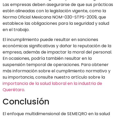
Las empresas deben asegurarse de que sus prácticas
estén alineadas con la legislación vigente, como la
Norma Oficial Mexicana NOM-030-STPS-2009, que
establece las obligaciones para la seguridad y salud
en el trabajo.
El incumplimiento puede resultar en sanciones
económicas significativas y dañar la reputación de la
empresa, además de impactar la moral del personal.
En ocasiones, podría también resultar en la
suspensión temporal de operaciones. Para obtener
más información sobre el cumplimiento normativo y
su importancia, consulte nuestro artículo sobre la
importancia de la salud laboral en la industria de
Querétaro
.
Conclusión
El enfoque multidimensional de SEMEQRO en la salud