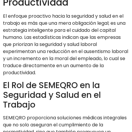
Productividad
El enfoque proactivo hacia la seguridad y salud en el
trabajo es más que una mera obligación legal; es una
estrategia inteligente para el cuidado del capital
humano. Las estadísticas indican que las empresas
que priorizan la seguridad y salud laboral
experimentan una reducción en el ausentismo laboral
y un incremento en la moral del empleado, lo cual se
traduce directamente en un aumento de la
productividad.
El Rol de SEMEQRO en la
Seguridad y Salud en el
Trabajo
SEMEQRO proporciona soluciones médicas integrales
que no solo aseguran el cumplimiento de la
normatividad, sino que también promueven un