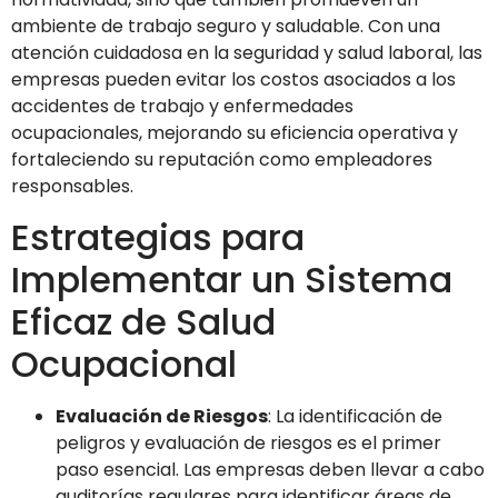
ambiente de trabajo seguro y saludable. Con una
atención cuidadosa en la seguridad y salud laboral, las
empresas pueden evitar los costos asociados a los
accidentes de trabajo y enfermedades
ocupacionales, mejorando su eficiencia operativa y
fortaleciendo su reputación como empleadores
responsables.
Estrategias para
Implementar un Sistema
Eficaz de Salud
Ocupacional
Evaluación de Riesgos
: La identificación de
peligros y evaluación de riesgos es el primer
paso esencial. Las empresas deben llevar a cabo
auditorías regulares para identificar áreas de