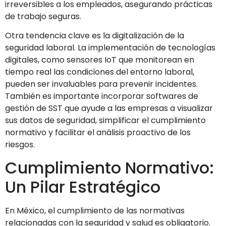
irreversibles a los empleados, asegurando prácticas
de trabajo seguras.
Otra tendencia clave es la digitalización de la
seguridad laboral. La implementación de tecnologías
digitales, como sensores IoT que monitorean en
tiempo real las condiciones del entorno laboral,
pueden ser invaluables para prevenir incidentes.
También es importante incorporar softwares de
gestión de SST que ayude a las empresas a visualizar
sus datos de seguridad, simplificar el cumplimiento
normativo y facilitar el análisis proactivo de los
riesgos.
Cumplimiento Normativo:
Un Pilar Estratégico
En México, el cumplimiento de las normativas
relacionadas con la seguridad y salud es obligatorio.