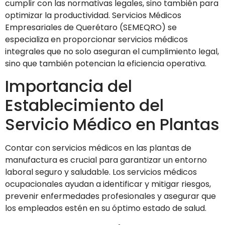
cumplir con las normativas legales, sino también para
optimizar la productividad. Servicios Médicos
Empresariales de Querétaro (SEMEQRO) se
especializa en proporcionar servicios médicos
integrales que no solo aseguran el cumplimiento legal,
sino que también potencian la eficiencia operativa.
Importancia del
Establecimiento del
Servicio Médico en Plantas
Contar con servicios médicos en las plantas de
manufactura es crucial para garantizar un entorno
laboral seguro y saludable. Los servicios médicos
ocupacionales ayudan a identificar y mitigar riesgos,
prevenir enfermedades profesionales y asegurar que
los empleados estén en su óptimo estado de salud.