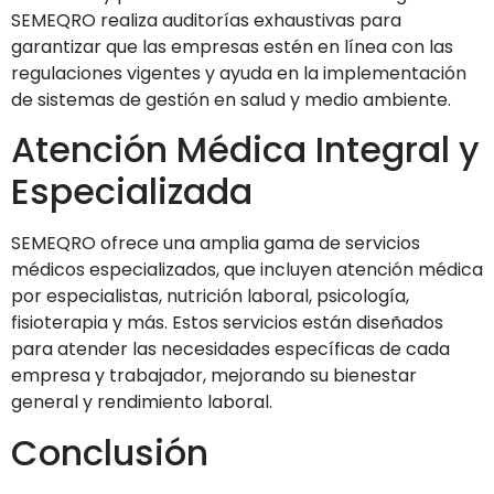
SEMEQRO realiza auditorías exhaustivas para
garantizar que las empresas estén en línea con las
regulaciones vigentes y ayuda en la implementación
de sistemas de gestión en salud y medio ambiente.
Atención Médica Integral y
Especializada
SEMEQRO ofrece una amplia gama de servicios
médicos especializados, que incluyen atención médica
por especialistas, nutrición laboral, psicología,
fisioterapia y más. Estos servicios están diseñados
para atender las necesidades específicas de cada
empresa y trabajador, mejorando su bienestar
general y rendimiento laboral.
Conclusión