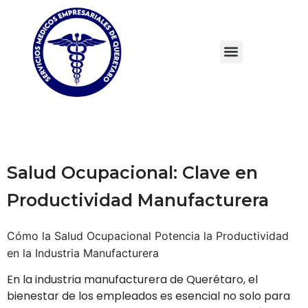
Salud Ocupacional: Clave en
Productividad Manufacturera
Cómo la Salud Ocupacional Potencia la Productividad
en la Industria Manufacturera
En la industria manufacturera de Querétaro, el
bienestar de los empleados es esencial no solo para