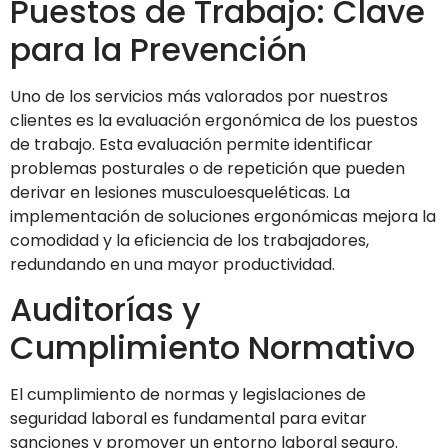
Puestos de Trabajo: Clave
para la Prevención
Uno de los servicios más valorados por nuestros
clientes es la evaluación ergonómica de los puestos
de trabajo. Esta evaluación permite identificar
problemas posturales o de repetición que pueden
derivar en lesiones musculoesqueléticas. La
implementación de soluciones ergonómicas mejora la
comodidad y la eficiencia de los trabajadores,
redundando en una mayor productividad.
Auditorías y
Cumplimiento Normativo
El cumplimiento de normas y legislaciones de
seguridad laboral es fundamental para evitar
sanciones y promover un entorno laboral seguro.