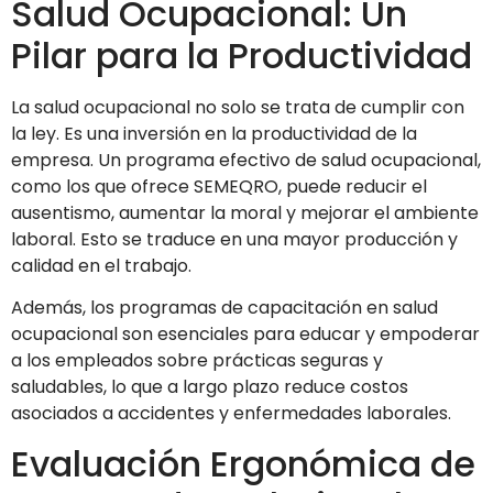
Salud Ocupacional: Un
Pilar para la Productividad
La salud ocupacional no solo se trata de cumplir con
la ley. Es una inversión en la productividad de la
empresa. Un programa efectivo de salud ocupacional,
como los que ofrece SEMEQRO, puede reducir el
ausentismo, aumentar la moral y mejorar el ambiente
laboral. Esto se traduce en una mayor producción y
calidad en el trabajo.
Además, los programas de capacitación en salud
ocupacional son esenciales para educar y empoderar
a los empleados sobre prácticas seguras y
saludables, lo que a largo plazo reduce costos
asociados a accidentes y enfermedades laborales.
Evaluación Ergonómica de