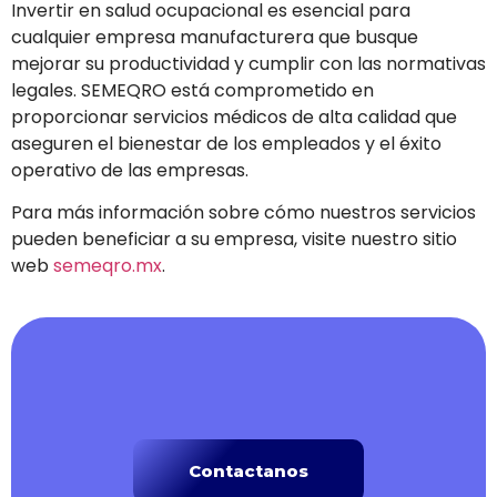
Invertir en salud ocupacional es esencial para
cualquier empresa manufacturera que busque
mejorar su productividad y cumplir con las normativas
legales. SEMEQRO está comprometido en
proporcionar servicios médicos de alta calidad que
aseguren el bienestar de los empleados y el éxito
operativo de las empresas.
Para más información sobre cómo nuestros servicios
pueden beneficiar a su empresa, visite nuestro sitio
web
semeqro.mx
.
Contactanos