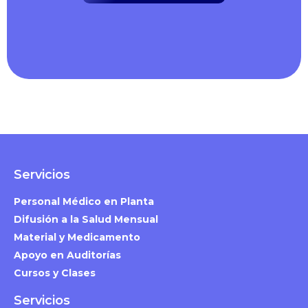
Servicios
Personal Médico en Planta
Difusión a la Salud Mensual
Material y Medicamento
Apoyo en Auditorías
Cursos y Clases
Servicios