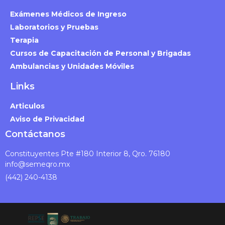
Exámenes Médicos de Ingreso
Laboratorios y Pruebas
Terapia
Cursos de Capacitación de Personal y Brigadas
Ambulancias y Unidades Móviles
Links
Articulos
Aviso de Privacidad
Contáctanos
Constituyentes Pte #180 Interior 8, Qro. 76180
info@semeqro.mx
(442) 240-4138