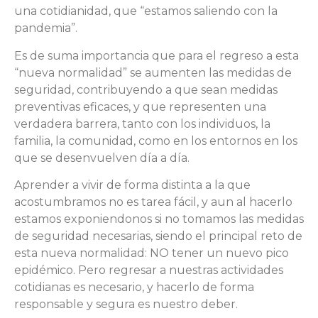
una cotidianidad, que “estamos saliendo con la
pandemia”.
Es de suma importancia que para el regreso a esta
“nueva normalidad” se aumenten las medidas de
seguridad, contribuyendo a que sean medidas
preventivas eficaces, y que representen una
verdadera barrera, tanto con los individuos, la
familia, la comunidad, como en los entornos en los
que se desenvuelven día a día.
Aprender a vivir de forma distinta a la que
acostumbramos no es tarea fácil, y aun al hacerlo
estamos exponiendonos si no tomamos las medidas
de seguridad necesarias, siendo el principal reto de
esta nueva normalidad: NO tener un nuevo pico
epidémico. Pero regresar a nuestras actividades
cotidianas es necesario, y hacerlo de forma
responsable y segura es nuestro deber.