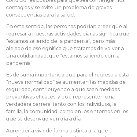
condiciones posibles para que sea contengan los
contagios y se evite un problema de graves
consecuencias para la salud.
En este sentido, las personas podrían creer que al
regresar a nuestras actividades diarias significa que
“estamos saliendo de la pandemia”, pero más
alejado de eso significa que tratamos de volver a
una cotidianidad, que “estamos saliendo con la
pandemia”.
Es de suma importancia que para el regreso a esta
“nueva normalidad” se aumenten las medidas de
seguridad, contribuyendo a que sean medidas
preventivas eficaces, y que representen una
verdadera barrera, tanto con los individuos, la
familia, la comunidad, como en los entornos en los
que se desenvuelven día a día.
Aprender a vivir de forma distinta a la que