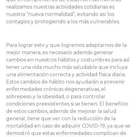
realizamos nuestras actividades cotidianas es
nuestra “nueva normalidad”, evitando así los
contagios y protegiendo a los más vulnerables.
Para lograr esto y que logremos adaptarnos de la
mejor manera, es necesario además generar
cambios en nuestros hábitos y costumbres para así
tener una vida mucho más saludable que incluya
una alimentación correcta y actividad física diaria.
Estos cambios de hábito nos ayudarán a prevenir
enfermedades crónicas degenerativas, el
sobrepeso y la obesidad, o para controlar
condiciones preexistentes si se tienen. El beneficio
de estos cambios, además de mejorar la salud
general, tiene que ver con la reducción de la
mortalidad en caso de adquirir COVID-19, ya que se
demostró que estas enfermedades complican de