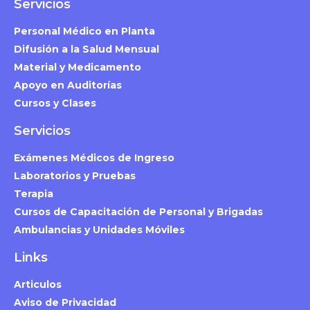
Servicios
Personal Médico en Planta
Difusión a la Salud Mensual
Material y Medicamento
Apoyo en Auditorías
Cursos y Clases
Servicios
Exámenes Médicos de Ingreso
Laboratorios y Pruebas
Terapia
Cursos de Capacitación de Personal y Brigadas
Ambulancias y Unidades Móviles
Links
Articulos
Aviso de Privacidad