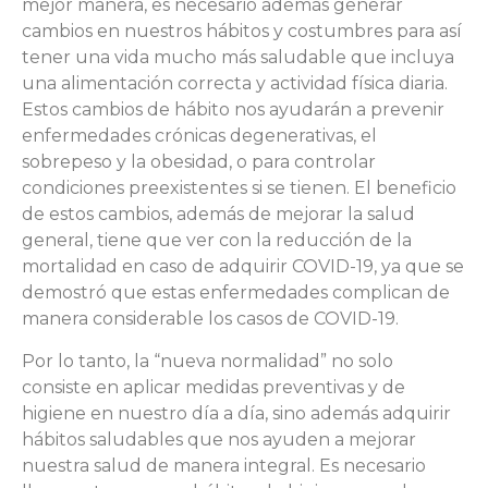
mejor manera, es necesario además generar
cambios en nuestros hábitos y costumbres para así
tener una vida mucho más saludable que incluya
una alimentación correcta y actividad física diaria.
Estos cambios de hábito nos ayudarán a prevenir
enfermedades crónicas degenerativas, el
sobrepeso y la obesidad, o para controlar
condiciones preexistentes si se tienen. El beneficio
de estos cambios, además de mejorar la salud
general, tiene que ver con la reducción de la
mortalidad en caso de adquirir COVID-19, ya que se
demostró que estas enfermedades complican de
manera considerable los casos de COVID-19.
Por lo tanto, la “nueva normalidad” no solo
consiste en aplicar medidas preventivas y de
higiene en nuestro día a día, sino además adquirir
hábitos saludables que nos ayuden a mejorar
nuestra salud de manera integral. Es necesario