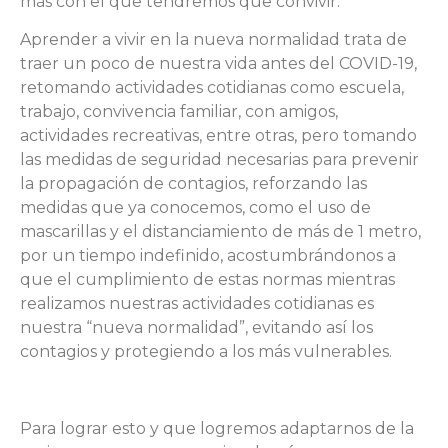
más con el que tendremos que convivir.
Aprender a vivir en la nueva normalidad trata de
traer un poco de nuestra vida antes del COVID-19,
retomando actividades cotidianas como escuela,
trabajo, convivencia familiar, con amigos,
actividades recreativas, entre otras, pero tomando
las medidas de seguridad necesarias para prevenir
la propagación de contagios, reforzando las
medidas que ya conocemos, como el uso de
mascarillas y el distanciamiento de más de 1 metro,
por un tiempo indefinido, acostumbrándonos a
que el cumplimiento de estas normas mientras
realizamos nuestras actividades cotidianas es
nuestra “nueva normalidad”, evitando así los
contagios y protegiendo a los más vulnerables.
Para lograr esto y que logremos adaptarnos de la