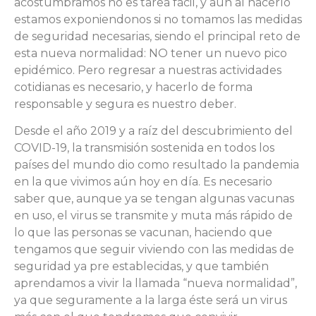
acostumbramos no es tarea fácil, y aun al hacerlo
estamos exponiendonos si no tomamos las medidas
de seguridad necesarias, siendo el principal reto de
esta nueva normalidad: NO tener un nuevo pico
epidémico. Pero regresar a nuestras actividades
cotidianas es necesario, y hacerlo de forma
responsable y segura es nuestro deber.
Desde el año 2019 y a raíz del descubrimiento del
COVID-19, la transmisión sostenida en todos los
países del mundo dio como resultado la pandemia
en la que vivimos aún hoy en día. Es necesario
saber que, aunque ya se tengan algunas vacunas
en uso, el virus se transmite y muta más rápido de
lo que las personas se vacunan, haciendo que
tengamos que seguir viviendo con las medidas de
seguridad ya pre establecidas, y que también
aprendamos a vivir la llamada “nueva normalidad”,
ya que seguramente a la larga éste será un virus