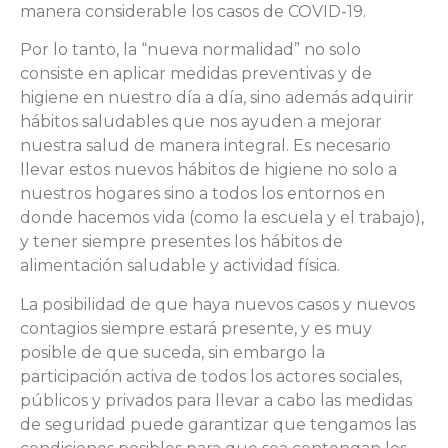
manera considerable los casos de COVID-19.
Por lo tanto, la “nueva normalidad” no solo
consiste en aplicar medidas preventivas y de
higiene en nuestro día a día, sino además adquirir
hábitos saludables que nos ayuden a mejorar
nuestra salud de manera integral. Es necesario
llevar estos nuevos hábitos de higiene no solo a
nuestros hogares sino a todos los entornos en
donde hacemos vida (como la escuela y el trabajo),
y tener siempre presentes los hábitos de
alimentación saludable y actividad física.
La posibilidad de que haya nuevos casos y nuevos
contagios siempre estará presente, y es muy
posible de que suceda, sin embargo la
participación activa de todos los actores sociales,
públicos y privados para llevar a cabo las medidas
de seguridad puede garantizar que tengamos las