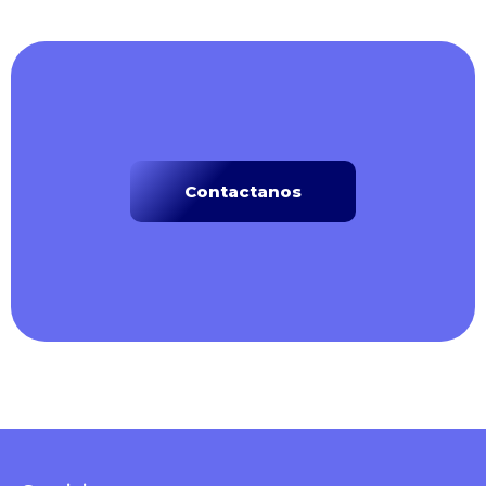
Contactanos