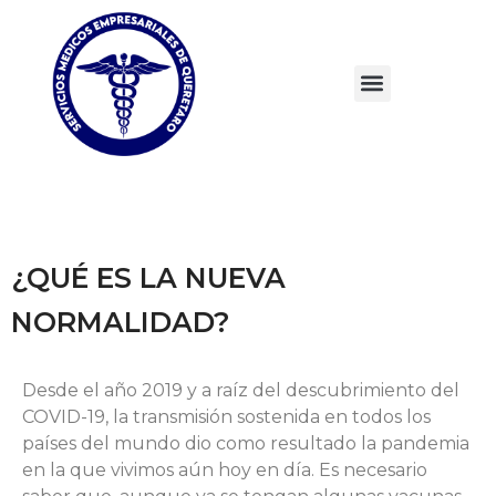
¿QUÉ ES LA NUEVA
NORMALIDAD?
Desde el año 2019 y a raíz del descubrimiento del
COVID-19, la transmisión sostenida en todos los
países del mundo dio como resultado la pandemia
en la que vivimos aún hoy en día. Es necesario