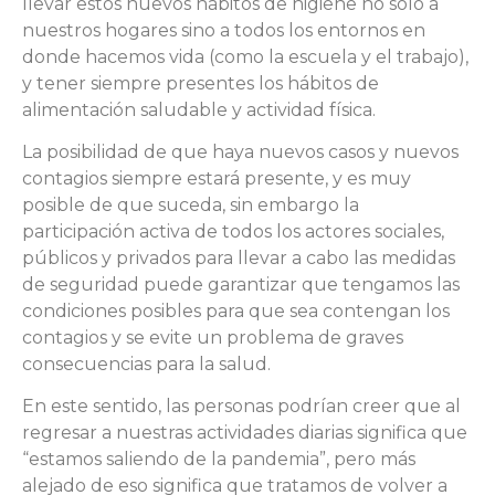
llevar estos nuevos hábitos de higiene no solo a
nuestros hogares sino a todos los entornos en
donde hacemos vida (como la escuela y el trabajo),
y tener siempre presentes los hábitos de
alimentación saludable y actividad física.
La posibilidad de que haya nuevos casos y nuevos
contagios siempre estará presente, y es muy
posible de que suceda, sin embargo la
participación activa de todos los actores sociales,
públicos y privados para llevar a cabo las medidas
de seguridad puede garantizar que tengamos las
condiciones posibles para que sea contengan los
contagios y se evite un problema de graves
consecuencias para la salud.
En este sentido, las personas podrían creer que al
regresar a nuestras actividades diarias significa que
“estamos saliendo de la pandemia”, pero más
alejado de eso significa que tratamos de volver a