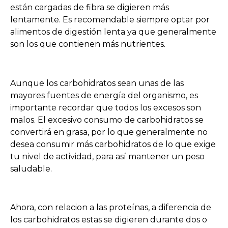
están cargadas de fibra se digieren más
lentamente. Es recomendable siempre optar por
alimentos de digestión lenta ya que generalmente
son los que contienen más nutrientes.
Aunque los carbohidratos sean unas de las
mayores fuentes de energía del organismo, es
importante recordar que todos los excesos son
malos. El excesivo consumo de carbohidratos se
convertirá en grasa, por lo que generalmente no
desea consumir más carbohidratos de lo que exige
tu nivel de actividad, para así mantener un peso
saludable.
Ahora, con relacion a las proteínas, a diferencia de
los carbohidratos estas se digieren durante dos o