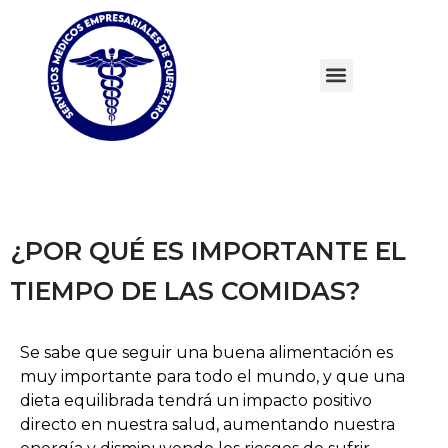
¿POR QUÉ ES IMPORTANTE EL
TIEMPO DE LAS COMIDAS?
Se sabe que seguir una buena alimentación es
muy importante para todo el mundo, y que una
dieta equilibrada tendrá un impacto positivo
directo en nuestra salud, aumentando nuestra