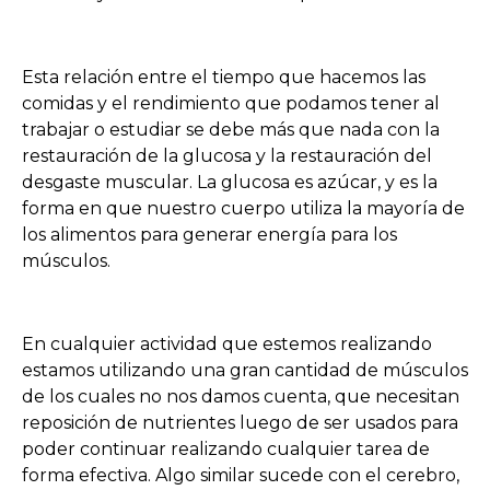
Esta relación entre el tiempo que hacemos las
comidas y el rendimiento que podamos tener al
trabajar o estudiar se debe más que nada con la
restauración de la glucosa y la restauración del
desgaste muscular. La glucosa es azúcar, y es la
forma en que nuestro cuerpo utiliza la mayoría de
los alimentos para generar energía para los
músculos.
En cualquier actividad que estemos realizando
estamos utilizando una gran cantidad de músculos
de los cuales no nos damos cuenta, que necesitan
reposición de nutrientes luego de ser usados para
poder continuar realizando cualquier tarea de
forma efectiva. Algo similar sucede con el cerebro,