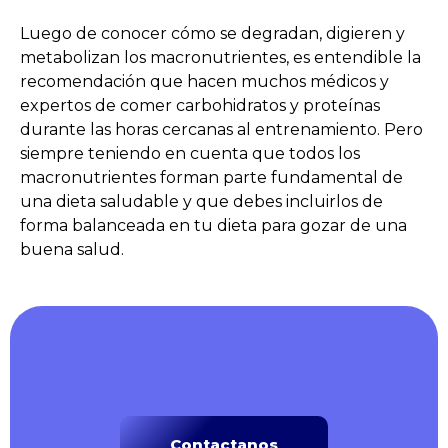
Luego de conocer cómo se degradan, digieren y
metabolizan los macronutrientes, es entendible la
recomendación que hacen muchos médicos y
expertos de comer carbohidratos y proteínas
durante las horas cercanas al entrenamiento. Pero
siempre teniendo en cuenta que todos los
macronutrientes forman parte fundamental de
una dieta saludable y que debes incluirlos de
forma balanceada en tu dieta para gozar de una
buena salud.
Contactanos