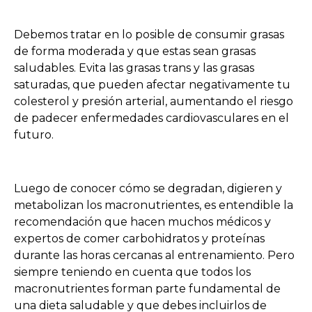
Debemos tratar en lo posible de consumir grasas
de forma moderada y que estas sean grasas
saludables. Evita las grasas trans y las grasas
saturadas, que pueden afectar negativamente tu
colesterol y presión arterial, aumentando el riesgo
de padecer enfermedades cardiovasculares en el
futuro.
Luego de conocer cómo se degradan, digieren y
metabolizan los macronutrientes, es entendible la
recomendación que hacen muchos médicos y
expertos de comer carbohidratos y proteínas
durante las horas cercanas al entrenamiento. Pero
siempre teniendo en cuenta que todos los
macronutrientes forman parte fundamental de
una dieta saludable y que debes incluirlos de