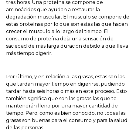
tres horas. Una proteína se compone de
aminoácidos que ayudan a restaurar la
degradación muscular. El musculo se compone de
estas proteínas por lo que son estas las que hacen
crecer el musculo a lo largo del tiempo. El
consumo de proteína deja una sensación de
saciedad de más larga duración debido a que lleva
más tiempo digerir.
Por último, y en relación a las grasas, estas son las
que tardan mayor tiempo en digerirse, pudiendo
tardar hasta seis horas o más en este proceso. Esto
también significa que son las grasas las que te
mantendrán lleno por una mayor cantidad de
tiempo. Pero, como es bien conocido, no todas las
grasas son buenas para el consumo y para la salud
de las personas.