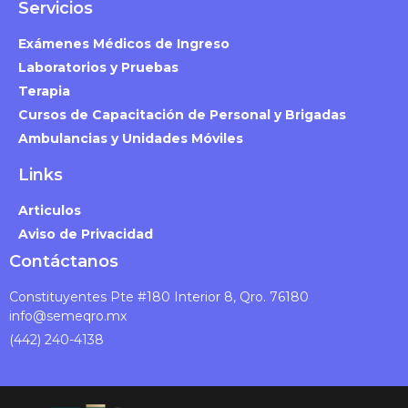
Servicios
Exámenes Médicos de Ingreso
Laboratorios y Pruebas
Terapia
Cursos de Capacitación de Personal y Brigadas
Ambulancias y Unidades Móviles
Links
Articulos
Aviso de Privacidad
Contáctanos
Constituyentes Pte #180 Interior 8, Qro. 76180
info@semeqro.mx
(442) 240-4138