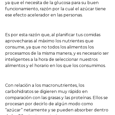
ya que el necesita de la glucosa para su buen
funcionamiento, razón por la cual el azúcar tiene
ese efecto acelerador en las personas.
Es por esta razón que, al planificar tus comidas
aprovecharas al máximo los nutrientes que
consume, ya que no todos los alimentos los
procesamos de la misma manera, y es necesario ser
inteligentes a la hora de seleccionar nuestros
alimentos y el horario en los que los consumimos.
Con relación a los macronutrientes, los
carbohidratos se digieren muy rápido en
comparación con las grasas y las proteínas. Ellos se
procesan por decirlo de algún modo como
“azúcar” netamente y se pueden absorber dentro