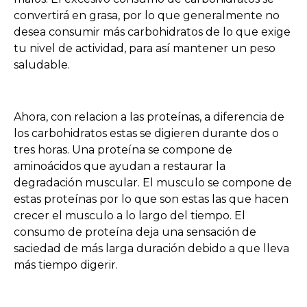
convertirá en grasa, por lo que generalmente no
desea consumir más carbohidratos de lo que exige
tu nivel de actividad, para así mantener un peso
saludable.
Ahora, con relacion a las proteínas, a diferencia de
los carbohidratos estas se digieren durante dos o
tres horas. Una proteína se compone de
aminoácidos que ayudan a restaurar la
degradación muscular. El musculo se compone de
estas proteínas por lo que son estas las que hacen
crecer el musculo a lo largo del tiempo. El
consumo de proteína deja una sensación de
saciedad de más larga duración debido a que lleva
más tiempo digerir.