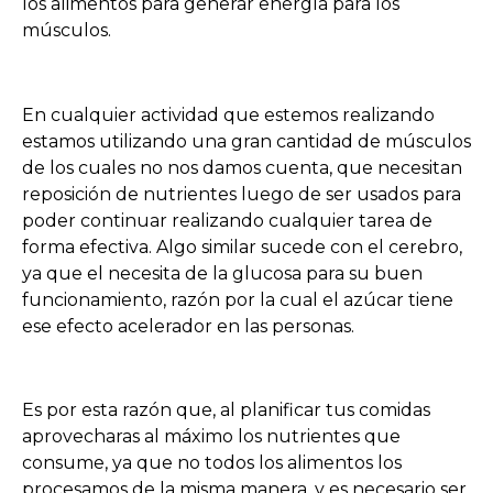
los alimentos para generar energía para los
músculos.
En cualquier actividad que estemos realizando
estamos utilizando una gran cantidad de músculos
de los cuales no nos damos cuenta, que necesitan
reposición de nutrientes luego de ser usados para
poder continuar realizando cualquier tarea de
forma efectiva. Algo similar sucede con el cerebro,
ya que el necesita de la glucosa para su buen
funcionamiento, razón por la cual el azúcar tiene
ese efecto acelerador en las personas.
Es por esta razón que, al planificar tus comidas
aprovecharas al máximo los nutrientes que
consume, ya que no todos los alimentos los
procesamos de la misma manera, y es necesario ser