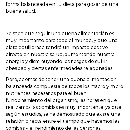
forma balanceada en tu dieta para gozar de una
buena salud.
Se sabe que seguir una buena alimentación es
muy importante para todo el mundo, y que una
dieta equilibrada tendrá un impacto positivo
directo en nuestra salud, aumentando nuestra
energía y disminuyendo los riesgos de sufrir
obesidad y ciertas enfermedades relacionadas.
Pero, además de tener una buena alimentacion
balanceada compuesta de todos los macro y micro
nutrientes necesarios para el buen
funcionamiento del organismo, las horas en que
realizamos las comidas es muy importante, ya que
según estudios, se ha demostrado que existe una
relación directa entre el tiempo que hacemos las
comidas y el rendimiento de las personas.