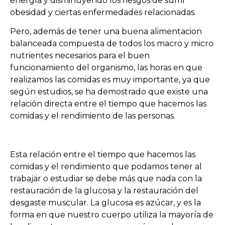
energía y disminuyendo los riesgos de sufrir
obesidad y ciertas enfermedades relacionadas.
Pero, además de tener una buena alimentacion
balanceada compuesta de todos los macro y micro
nutrientes necesarios para el buen
funcionamiento del organismo, las horas en que
realizamos las comidas es muy importante, ya que
según estudios, se ha demostrado que existe una
relación directa entre el tiempo que hacemos las
comidas y el rendimiento de las personas.
Esta relación entre el tiempo que hacemos las
comidas y el rendimiento que podamos tener al
trabajar o estudiar se debe más que nada con la
restauración de la glucosa y la restauración del
desgaste muscular. La glucosa es azúcar, y es la
forma en que nuestro cuerpo utiliza la mayoría de