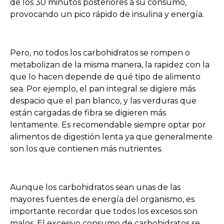
de los 30 minutos posteriores a su consumo,
provocando un pico rápido de insulina y energía.
Pero, no todos los carbohidratos se rompen o
metabolizan de la misma manera, la rapidez con la
que lo hacen depende de qué tipo de alimento
sea. Por ejemplo, el pan integral se digiere más
despacio que el pan blanco, y las verduras que
están cargadas de fibra se digieren más
lentamente. Es recomendable siempre optar por
alimentos de digestión lenta ya que generalmente
son los que contienen más nutrientes.
Aunque los carbohidratos sean unas de las
mayores fuentes de energía del organismo, es
importante recordar que todos los excesos son
malos. El excesivo consumo de carbohidratos se