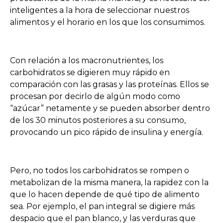
inteligentes a la hora de seleccionar nuestros
alimentos y el horario en los que los consumimos.
Con relación a los macronutrientes, los
carbohidratos se digieren muy rápido en
comparación con las grasas y las proteínas. Ellos se
procesan por decirlo de algún modo como
“azúcar” netamente y se pueden absorber dentro
de los 30 minutos posteriores a su consumo,
provocando un pico rápido de insulina y energía.
Pero, no todos los carbohidratos se rompen o
metabolizan de la misma manera, la rapidez con la
que lo hacen depende de qué tipo de alimento
sea. Por ejemplo, el pan integral se digiere más
despacio que el pan blanco, y las verduras que