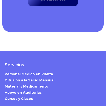
Servicios
Personal Médico en Planta
Difusión a la Salud Mensual
Material y Medicamento
Apoyo en Auditorías
Cursos y Clases