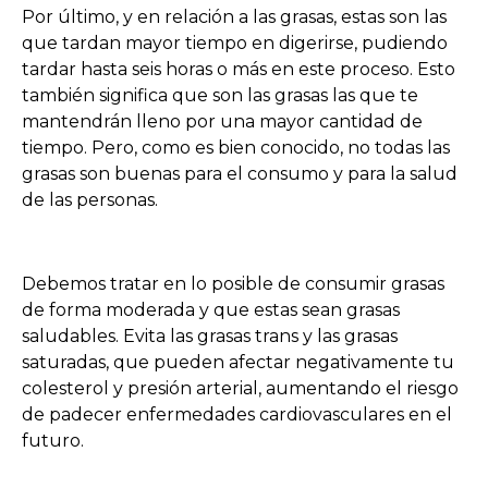
Por último, y en relación a las grasas, estas son las
que tardan mayor tiempo en digerirse, pudiendo
tardar hasta seis horas o más en este proceso. Esto
también significa que son las grasas las que te
mantendrán lleno por una mayor cantidad de
tiempo. Pero, como es bien conocido, no todas las
grasas son buenas para el consumo y para la salud
de las personas.
Debemos tratar en lo posible de consumir grasas
de forma moderada y que estas sean grasas
saludables. Evita las grasas trans y las grasas
saturadas, que pueden afectar negativamente tu
colesterol y presión arterial, aumentando el riesgo
de padecer enfermedades cardiovasculares en el
futuro.