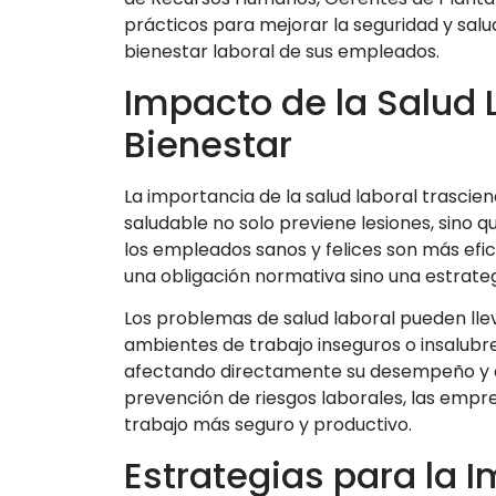
prácticos para mejorar la seguridad y salud 
bienestar laboral de sus empleados.
Impacto de la Salud 
Bienestar
La importancia de la salud laboral trascie
saludable no solo previene lesiones, sino 
los empleados sanos y felices son más efic
una obligación normativa sino una estrateg
Los problemas de salud laboral pueden lleva
ambientes de trabajo inseguros o insalubre
afectando directamente su desempeño y a
prevención de riesgos laborales, las empr
trabajo más seguro y productivo.
Estrategias para la 