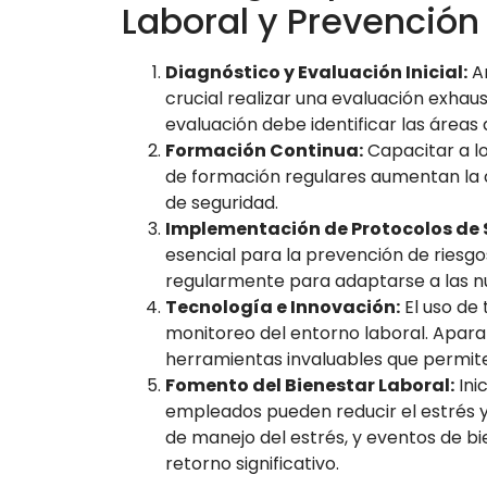
Laboral y Prevención
Diagnóstico y Evaluación Inicial:
An
crucial realizar una evaluación exhaus
evaluación debe identificar las áreas 
Formación Continua:
Capacitar a l
de formación regulares aumentan la c
de seguridad.
Implementación de Protocolos de 
esencial para la prevención de riesgo
regularmente para adaptarse a las n
Tecnología e Innovación:
El uso de
monitoreo del entorno laboral. Apara
herramientas invaluables que permiten
Fomento del Bienestar Laboral:
Ini
empleados pueden reducir el estrés y 
de manejo del estrés, y eventos de b
retorno significativo.