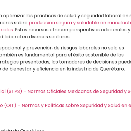
ptimizar las prácticas de salud y seguridad laboral en 
riores sobre
producción segura y saludable en manufact
riales
. Estos recursos ofrecen perspectivas adicionales y
d laboral en diversos sectores.
pacional y prevención de riesgos laborales no solo es
ambién es fundamental para el éxito sostenible de las
rategias presentadas, los tomadores de decisiones pued
 de bienestar y eficiencia en la industria de Querétaro.
cial (STPS) – Normas Oficiales Mexicanas de Seguridad y S
o (OIT) – Normas y Políticas sobre Seguridad y Salud en e
dustria de Querétaro