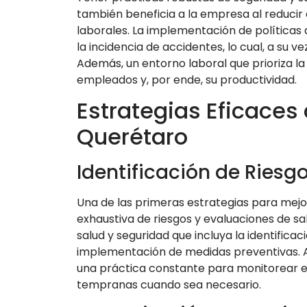
también beneficia a la empresa al reduci
laborales. La implementación de políticas
la incidencia de accidentes, lo cual, a su 
Además, un entorno laboral que prioriza la
empleados y, por ende, su productividad.
Estrategias Eficaces 
Querétaro
Identificación de Riesg
Una de las primeras estrategias para mejorar
exhaustiva de riesgos y evaluaciones de s
salud y seguridad que incluya la identificac
implementación de medidas preventivas. 
una práctica constante para monitorear el
tempranas cuando sea necesario.