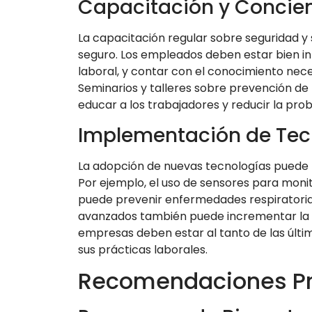
Capacitación y Concien
La capacitación regular sobre seguridad y 
seguro. Los empleados deben estar bien in
laboral, y contar con el conocimiento nec
Seminarios y talleres sobre prevención de
educar a los trabajadores y reducir la pro
Implementación de Tec
La adopción de nuevas tecnologías puede me
Por ejemplo, el uso de sensores para monit
puede prevenir enfermedades respiratoria
avanzados también puede incrementar la s
empresas deben estar al tanto de las últim
sus prácticas laborales.
Recomendaciones Pr