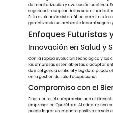
de monitorización y evaluación continua. Es
seguridad, recopilar datos sobre incidentes
Esta evaluación sistemática permite a la
garantizando un ambiente laboral seguro y
Enfoques Futuristas 
Innovación en Salud y 
Con la rápida evolución tecnológica y los 
las empresas estén abiertas a adoptar enf
de inteligencia artificial y big data puede
en la gestión de salud ocupacional.
Compromiso con el Bien
Finalmente, el compromiso con el bienesta
empresas en Querétaro. Al adoptar una cult
puede lograr un impacto positivo no solo en