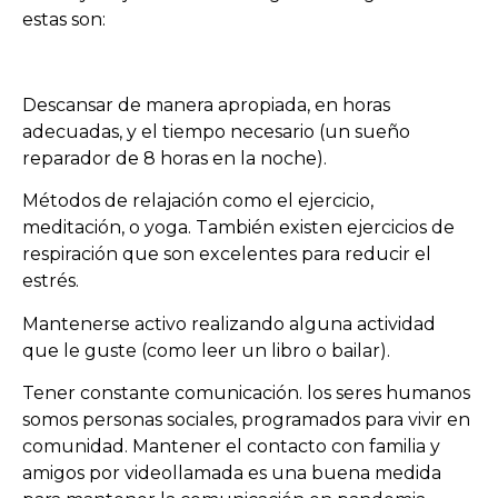
estas son:
Descansar de manera apropiada, en horas
adecuadas, y el tiempo necesario (un sueño
reparador de 8 horas en la noche).
Métodos de relajación como el ejercicio,
meditación, o yoga. También existen ejercicios de
respiración que son excelentes para reducir el
estrés.
Mantenerse activo realizando alguna actividad
que le guste (como leer un libro o bailar).
Tener constante comunicación. los seres humanos
somos personas sociales, programados para vivir en
comunidad. Mantener el contacto con familia y
amigos por videollamada es una buena medida