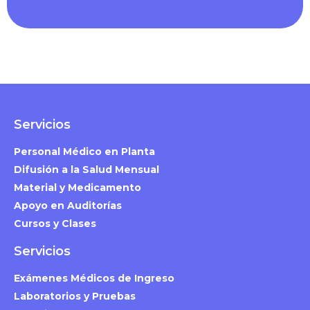
Servicios
Personal Médico en Planta
Difusión a la Salud Mensual
Material y Medicamento
Apoyo en Auditorías
Cursos y Clases
Servicios
Exámenes Médicos de Ingreso
Laboratorios y Pruebas