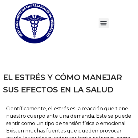
EL ESTRÉS Y CÓMO MANEJAR
SUS EFECTOS EN LA SALUD
Científicamente, el estrés es la reacción que tiene
nuestro cuerpo ante una demanda. Este se puede
sentir como un tipo de tensión física o emocional.
Existen muchas fuentes que pueden provocar