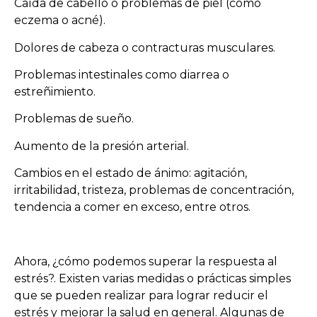
Caída de cabello o problemas de piel (como
eczema o acné).
Dolores de cabeza o contracturas musculares.
Problemas intestinales como diarrea o
estreñimiento.
Problemas de sueño.
Aumento de la presión arterial.
Cambios en el estado de ánimo: agitación,
irritabilidad, tristeza, problemas de concentración,
tendencia a comer en exceso, entre otros.
Ahora, ¿cómo podemos superar la respuesta al
estrés?. Existen varias medidas o prácticas simples
que se pueden realizar para lograr reducir el
estrés y mejorar la salud en general. Algunas de