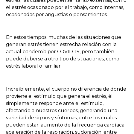
estrés, las cuales pueden ser tanto externas, como
el estrés ocasionado por el trabajo, como internas,
ocasionadas por angustias o pensamientos.
En estos tiempos, muchas de las situaciones que
generan estrés tienen estrecha relación con la
actual pandemia por COVID-19, pero también
puede deberse a otro tipo de situaciones, como
estrés laboral o familiar.
Increíblemente, el cuerpo no diferencia de donde
proviene el estímulo que genera el estrés, él
simplemente responde ante el estímulo,
afectando a nuestros cuerpos, generando una
variedad de signos y síntomas, entre los cuales
pueden estar: aumento de la frecuencia cardíaca,
aceleración de la respiración, sudoración, entre