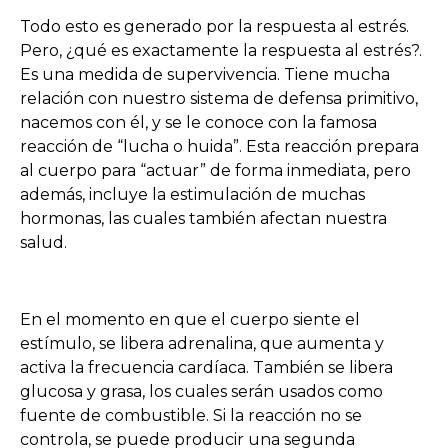
Todo esto es generado por la respuesta al estrés.
Pero, ¿qué es exactamente la respuesta al estrés?.
Es una medida de supervivencia. Tiene mucha
relación con nuestro sistema de defensa primitivo,
nacemos con él, y se le conoce con la famosa
reacción de “lucha o huida”. Esta reacción prepara
al cuerpo para “actuar” de forma inmediata, pero
además, incluye la estimulación de muchas
hormonas, las cuales también afectan nuestra
salud.
En el momento en que el cuerpo siente el
estímulo, se libera adrenalina, que aumenta y
activa la frecuencia cardíaca. También se libera
glucosa y grasa, los cuales serán usados como
fuente de combustible. Si la reacción no se
controla, se puede producir una segunda