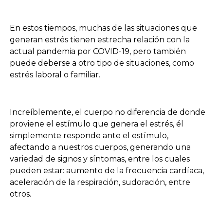
En estos tiempos, muchas de las situaciones que
generan estrés tienen estrecha relación con la
actual pandemia por COVID-19, pero también
puede deberse a otro tipo de situaciones, como
estrés laboral o familiar.
Increíblemente, el cuerpo no diferencia de donde
proviene el estímulo que genera el estrés, él
simplemente responde ante el estímulo,
afectando a nuestros cuerpos, generando una
variedad de signos y síntomas, entre los cuales
pueden estar: aumento de la frecuencia cardíaca,
aceleración de la respiración, sudoración, entre
otros.