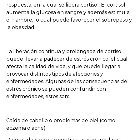
respuesta, en la cual se libera cortisol. El cortisol
aumenta la glucosa en sangre y además estimula
el hambre, lo cual puede favorecer el sobrepeso y
la obesidad.
La liberación continua y prolongada de cortisol
puede llevar a padecer de estrés crónico, el cual
afecta la calidad de vida, y que puede llegar a
provocar distintos tipos de afecciones y
enfermedades. Algunas de las consecuencias del
estrés crónico se pueden confundir con
enfermedades, estos son:
Caída de cabello o problemas de piel (como
eczema o acné).
Dolores de cabeza o contracturas musculares.