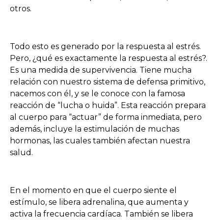
otros.
Todo esto es generado por la respuesta al estrés.
Pero, ¿qué es exactamente la respuesta al estrés?.
Es una medida de supervivencia. Tiene mucha
relación con nuestro sistema de defensa primitivo,
nacemos con él, y se le conoce con la famosa
reacción de “lucha o huida”. Esta reacción prepara
al cuerpo para “actuar” de forma inmediata, pero
además, incluye la estimulación de muchas
hormonas, las cuales también afectan nuestra
salud.
En el momento en que el cuerpo siente el
estímulo, se libera adrenalina, que aumenta y
activa la frecuencia cardíaca. También se libera