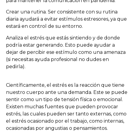
para mantener la comunicación en pandemia.
Crear una rutina. Ser consistente con su rutina
diaria ayudará a evitar estímulos estresores, ya que
estará en control de su entorno.
Analiza el estrés que estás sintiendo y de donde
podría estar generando. Esto puede ayudar a
dejar de percibir ese estímulo como una amenaza
(si necesitas ayuda profesional no dudes en
pedirla).
Científicamente, el estrés es la reacción que tiene
nuestro cuerpo ante una demanda. Este se puede
sentir como un tipo de tensión física o emocional.
Existen muchas fuentes que pueden provocar
estrés, las cuales pueden ser tanto externas, como
el estrés ocasionado por el trabajo, como internas,
ocasionadas por angustias o pensamientos.