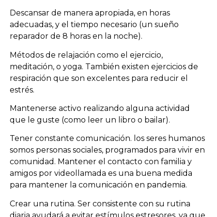
Descansar de manera apropiada, en horas
adecuadas, y el tiempo necesario (un sueño
reparador de 8 horas en la noche).
Métodos de relajación como el ejercicio,
meditación, o yoga. También existen ejercicios de
respiración que son excelentes para reducir el
estrés.
Mantenerse activo realizando alguna actividad
que le guste (como leer un libro o bailar).
Tener constante comunicación. los seres humanos
somos personas sociales, programados para vivir en
comunidad. Mantener el contacto con familia y
amigos por videollamada es una buena medida
para mantener la comunicación en pandemia.
Crear una rutina. Ser consistente con su rutina
diaria ayudará a evitar estímulos estresores, ya que