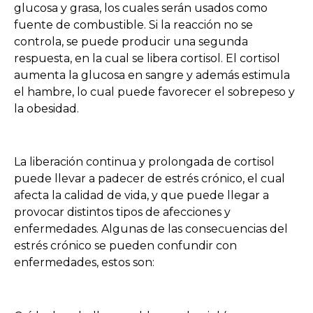
glucosa y grasa, los cuales serán usados como
fuente de combustible. Si la reacción no se
controla, se puede producir una segunda
respuesta, en la cual se libera cortisol. El cortisol
aumenta la glucosa en sangre y además estimula
el hambre, lo cual puede favorecer el sobrepeso y
la obesidad.
La liberación continua y prolongada de cortisol
puede llevar a padecer de estrés crónico, el cual
afecta la calidad de vida, y que puede llegar a
provocar distintos tipos de afecciones y
enfermedades. Algunas de las consecuencias del
estrés crónico se pueden confundir con
enfermedades, estos son: