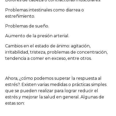
Problemas intestinales como diarrea o
estreñimiento.
Problemas de sueño.
Aumento de la presión arterial.
Cambios en el estado de ánimo: agitación,
irritabilidad, tristeza, problemas de concentración,
tendencia a comer en exceso, entre otros.
Ahora, ¿cómo podemos superar la respuesta al
estrés?. Existen varias medidas o prácticas simples
que se pueden realizar para lograr reducir el
estrés y mejorar la salud en general. Algunas de
estas son: