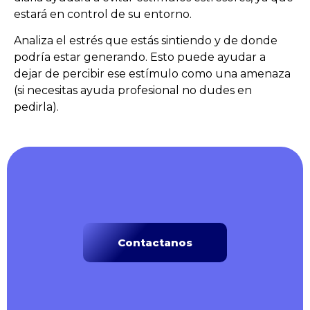
estará en control de su entorno.
Analiza el estrés que estás sintiendo y de donde
podría estar generando. Esto puede ayudar a
dejar de percibir ese estímulo como una amenaza
(si necesitas ayuda profesional no dudes en
pedirla).
Contactanos