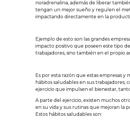
noradrenalina, además de liberar también
tengan un mejor sueño y regulen el meta
impactando directamente en la productiv
Ejemplo de esto son las grandes empresa
impacto positivo que poseen este tipo de 
trabajadores, sino también en el propio 
Es por esta razón que estas empresas y
hábitos saludables en sus trabajadores, 
ejercicio que impulsen el bienestar, tant
A parte del ejercicio, existen muchos ot
en su vida y sus rutinas que mejoran la p
Estos hábitos saludables son: