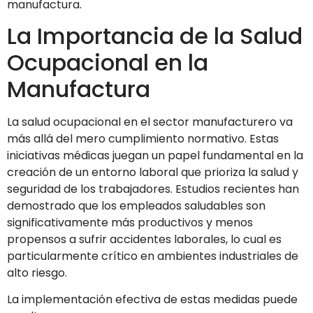
manufactura.
La Importancia de la Salud
Ocupacional en la
Manufactura
La salud ocupacional en el sector manufacturero va
más allá del mero cumplimiento normativo. Estas
iniciativas médicas juegan un papel fundamental en la
creación de un entorno laboral que prioriza la salud y
seguridad de los trabajadores. Estudios recientes han
demostrado que los empleados saludables son
significativamente más productivos y menos
propensos a sufrir accidentes laborales, lo cual es
particularmente crítico en ambientes industriales de
alto riesgo.
La implementación efectiva de estas medidas puede