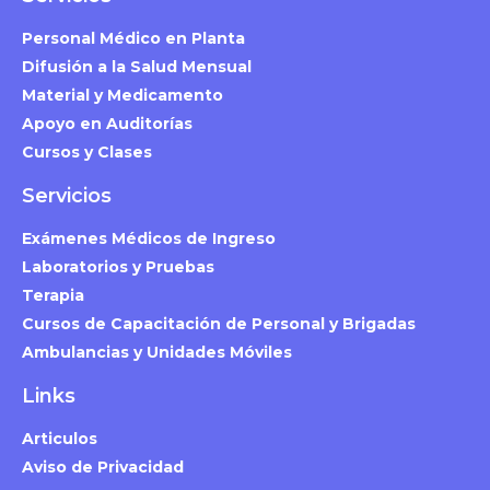
Personal Médico en Planta
Difusión a la Salud Mensual
Material y Medicamento
Apoyo en Auditorías
Cursos y Clases
Servicios
Exámenes Médicos de Ingreso
Laboratorios y Pruebas
Terapia
Cursos de Capacitación de Personal y Brigadas
Ambulancias y Unidades Móviles
Links
Articulos
Aviso de Privacidad