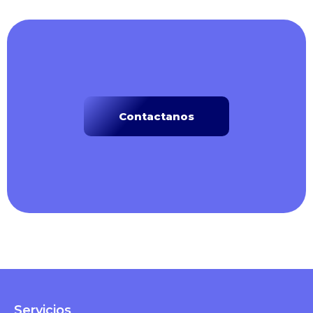
Contactanos
Servicios