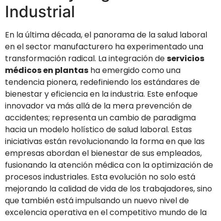
Industrial
En la última década, el panorama de la salud laboral
en el sector manufacturero ha experimentado una
transformación radical. La integración de
servicios
médicos en plantas
ha emergido como una
tendencia pionera, redefiniendo los estándares de
bienestar y eficiencia en la industria. Este enfoque
innovador va más allá de la mera prevención de
accidentes; representa un cambio de paradigma
hacia un modelo holístico de salud laboral. Estas
iniciativas están revolucionando la forma en que las
empresas abordan el bienestar de sus empleados,
fusionando la atención médica con la optimización de
procesos industriales. Esta evolución no solo está
mejorando la calidad de vida de los trabajadores, sino
que también está impulsando un nuevo nivel de
excelencia operativa en el competitivo mundo de la