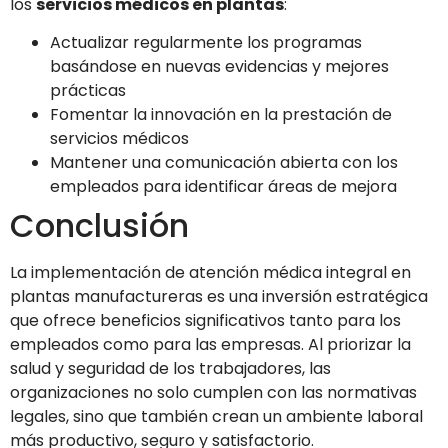
los
servicios médicos en plantas
:
Actualizar regularmente los programas
basándose en nuevas evidencias y mejores
prácticas
Fomentar la innovación en la prestación de
servicios médicos
Mantener una comunicación abierta con los
empleados para identificar áreas de mejora
Conclusión
La implementación de atención médica integral en
plantas manufactureras es una inversión estratégica
que ofrece beneficios significativos tanto para los
empleados como para las empresas. Al priorizar la
salud y seguridad de los trabajadores, las
organizaciones no solo cumplen con las normativas
legales, sino que también crean un ambiente laboral
más productivo, seguro y satisfactorio.