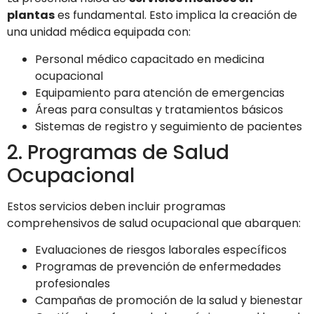
plantas
es fundamental. Esto implica la creación de
una unidad médica equipada con:
Personal médico capacitado en medicina
ocupacional
Equipamiento para atención de emergencias
Áreas para consultas y tratamientos básicos
Sistemas de registro y seguimiento de pacientes
2. Programas de Salud
Ocupacional
Estos servicios deben incluir programas
comprehensivos de salud ocupacional que abarquen:
Evaluaciones de riesgos laborales específicos
Programas de prevención de enfermedades
profesionales
Campañas de promoción de la salud y bienestar