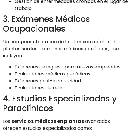
Gestión de enfermedades crónicas en el lugar de
trabajo
3. Exámenes Médicos
Ocupacionales
Un componente crítico de la atención médica en
plantas son los exámenes médicos periódicos, que
incluyen:
Exámenes de ingreso para nuevos empleados
Evaluaciones médicas periódicas
Exámenes post-incapacidad
Evaluaciones de retiro
4. Estudios Especializados y
Paraclínicos
Los
servicios médicos en plantas
avanzados
ofrecen estudios especializados como: