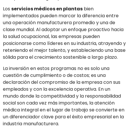
Los
servicios médicos en plantas
bien
implementados pueden marcar la diferencia entre
una operación manufacturera promedio y una de
clase mundial. Al adoptar un enfoque proactivo hacia
la salud ocupacional, las empresas pueden
posicionarse como líderes en su industria, atrayendo y
reteniendo el mejor talento, y estableciendo una base
sólida para el crecimiento sostenible a largo plazo.
La inversión en estos programas no es solo una
cuestión de cumplimiento o de costos; es una
declaración del compromiso de la empresa con sus
empleados y con la excelencia operativa. En un
mundo donde la competitividad y la responsabilidad
social son cada vez más importantes, la atención
médica integral en el lugar de trabajo se convierte en
un diferenciador clave para el éxito empresarial en la
industria manufacturera.