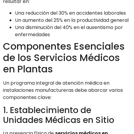
resultar en:
Una reducción del 30% en accidentes laborales
Un aumento del 25% en la productividad general
Una disminución del 40% en el ausentismo por
enfermedades
Componentes Esenciales
de los Servicios Médicos
en Plantas
Un programa integral de atención médica en
instalaciones manufactureras debe abarcar varios
componentes clave:
1. Establecimiento de
Unidades Médicas en Sitio
La presencia física de
servicios médicos en