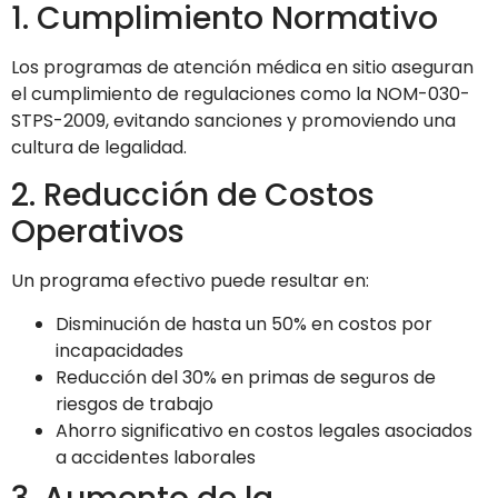
1. Cumplimiento Normativo
Los programas de atención médica en sitio aseguran
el cumplimiento de regulaciones como la NOM-030-
STPS-2009, evitando sanciones y promoviendo una
cultura de legalidad.
2. Reducción de Costos
Operativos
Un programa efectivo puede resultar en:
Disminución de hasta un 50% en costos por
incapacidades
Reducción del 30% en primas de seguros de
riesgos de trabajo
Ahorro significativo en costos legales asociados
a accidentes laborales