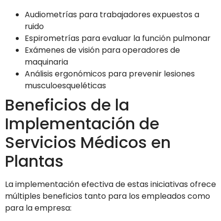
Audiometrías para trabajadores expuestos a
ruido
Espirometrías para evaluar la función pulmonar
Exámenes de visión para operadores de
maquinaria
Análisis ergonómicos para prevenir lesiones
musculoesqueléticas
Beneficios de la
Implementación de
Servicios Médicos en
Plantas
La implementación efectiva de estas iniciativas ofrece
múltiples beneficios tanto para los empleados como
para la empresa: