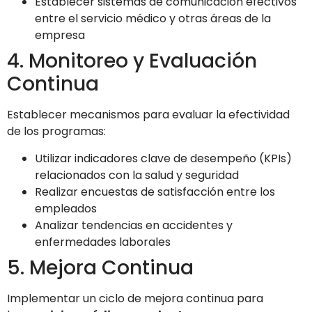
Establecer sistemas de comunicación efectivos
entre el servicio médico y otras áreas de la
empresa
4. Monitoreo y Evaluación
Continua
Establecer mecanismos para evaluar la efectividad
de los programas:
Utilizar indicadores clave de desempeño (KPIs)
relacionados con la salud y seguridad
Realizar encuestas de satisfacción entre los
empleados
Analizar tendencias en accidentes y
enfermedades laborales
5. Mejora Continua
Implementar un ciclo de mejora continua para