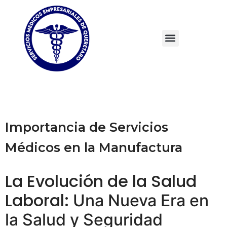
Importancia de Servicios
Médicos en la Manufactura
La Evolución de la Salud
Laboral:
Una Nueva Era en
la Salud y Seguridad