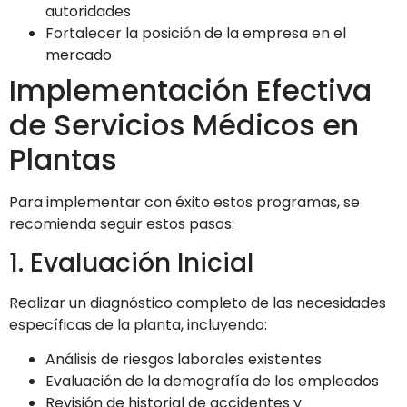
autoridades
Fortalecer la posición de la empresa en el
mercado
Implementación Efectiva
de Servicios Médicos en
Plantas
Para implementar con éxito estos programas, se
recomienda seguir estos pasos:
1. Evaluación Inicial
Realizar un diagnóstico completo de las necesidades
específicas de la planta, incluyendo:
Análisis de riesgos laborales existentes
Evaluación de la demografía de los empleados
Revisión de historial de accidentes y