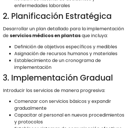
enfermedades laborales
2. Planificación Estratégica
Desarrollar un plan detallado para la implementación
de
servicios médicos en plantas
que incluya:
Definición de objetivos específicos y medibles
Asignación de recursos humanos y materiales
Establecimiento de un cronograma de
implementación
3. Implementación Gradual
Introducir los servicios de manera progresiva:
Comenzar con servicios básicos y expandir
gradualmente
Capacitar al personal en nuevos procedimientos
y protocolos