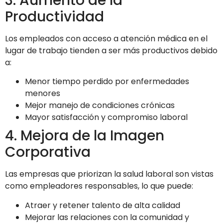
3. Aumento de la
Productividad
Los empleados con acceso a atención médica en el
lugar de trabajo tienden a ser más productivos debido
a:
Menor tiempo perdido por enfermedades
menores
Mejor manejo de condiciones crónicas
Mayor satisfacción y compromiso laboral
4. Mejora de la Imagen
Corporativa
Las empresas que priorizan la salud laboral son vistas
como empleadores responsables, lo que puede:
Atraer y retener talento de alta calidad
Mejorar las relaciones con la comunidad y